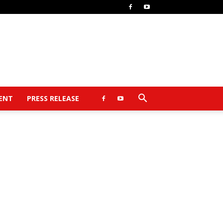
ENT
PRESS RELEASE