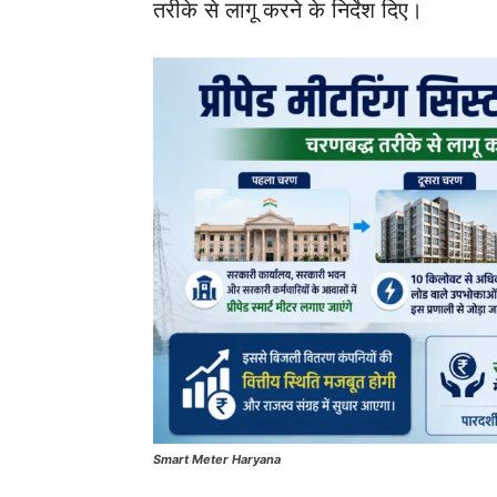
तरीके से लागू करने के निर्देश दिए।
Smart Meter Haryana