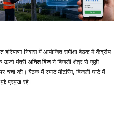
त हरियाणा निवास में आयोजित समीक्षा बैठक में केंद्रीय
 ऊर्जा मंत्री
अनिल विज
ने बिजली क्षेत्र से जुड़ी
चर्चा की। बैठक में स्मार्ट मीटरिंग, बिजली घाटे में
द्दे प्रमुख रहे।