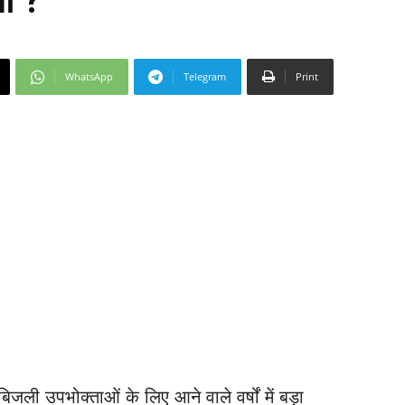
ा ?
WhatsApp
Telegram
Print
बिजली उपभोक्ताओं के लिए आने वाले वर्षों में बड़ा