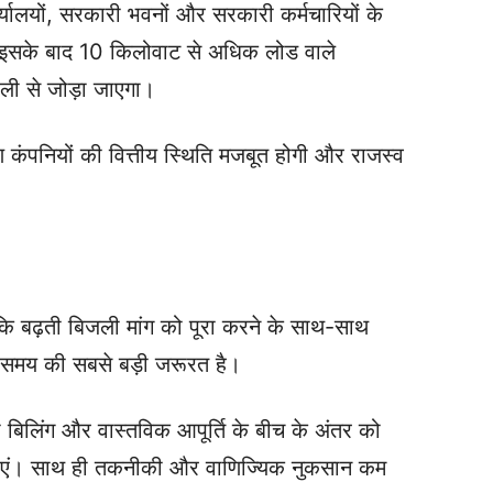
यालयों, सरकारी भवनों और सरकारी कर्मचारियों के
ंगे। इसके बाद 10 किलोवाट से अधिक लोड वाले
ाली से जोड़ा जाएगा।
कंपनियों की वित्तीय स्थिति मजबूत होगी और राजस्व
 कि बढ़ती बिजली मांग को पूरा करने के साथ-साथ
ना समय की सबसे बड़ी जरूरत है।
ली बिलिंग और वास्तविक आपूर्ति के बीच के अंतर को
जाएं। साथ ही तकनीकी और वाणिज्यिक नुकसान कम