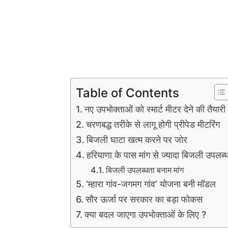
Table of Contents
नए उपभोक्ताओं को स्मार्ट मीटर देने की तैयारी
चरणबद्ध तरीके से लागू होगी प्रीपेड मीटरिंग
बिजली घाटा खत्म करने पर जोर
हरियाणा के पास मांग से ज्यादा बिजली उपलब्
बिजली उपलब्धता बनाम मांग
‘म्हारा गांव-जगमग गांव’ योजना बनी मॉडल
सौर ऊर्जा पर सरकार का बड़ा फोकस
क्या बदल जाएगा उपभोक्ताओं के लिए ?