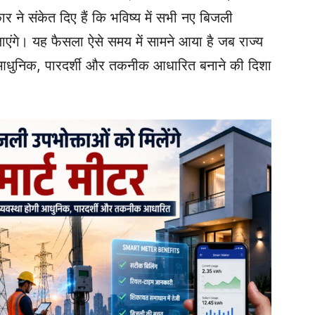
ने संकेत दिए हैं कि भविष्य में सभी नए बिजली
एंगे। यह फैसला ऐसे समय में सामने आया है जब राज्य
धुनिक, पारदर्शी और तकनीक आधारित बनाने की दिशा