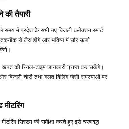
ने की तैयारी
े समय में प्रदेश के सभी नए बिजली कनेक्शन स्मार्ट
कनीक से लैस होंगे और भविष्य में सौर ऊर्जा
ेंगे।
ली खपत की रियल-टाइम जानकारी प्राप्त कर सकेंगे।
ी और बिजली चोरी तथा गलत बिलिंग जैसी समस्याओं पर
ड मीटरिंग
ेड मीटरिंग सिस्टम की समीक्षा करते हुए इसे चरणबद्ध