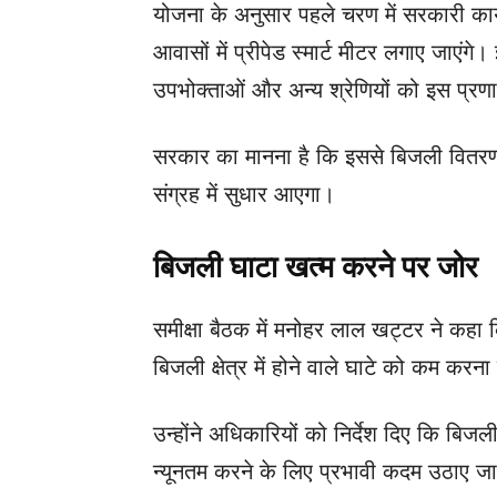
योजना के अनुसार पहले चरण में सरकारी कार्
आवासों में प्रीपेड स्मार्ट मीटर लगाए जाए
उपभोक्ताओं और अन्य श्रेणियों को इस प्रण
सरकार का मानना है कि इससे बिजली वितरण 
संग्रह में सुधार आएगा।
बिजली घाटा खत्म करने पर जोर
समीक्षा बैठक में मनोहर लाल खट्टर ने कहा
बिजली क्षेत्र में होने वाले घाटे को कम कर
उन्होंने अधिकारियों को निर्देश दिए कि बिज
न्यूनतम करने के लिए प्रभावी कदम उठाए 