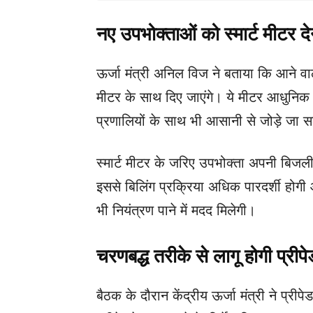
नए उपभोक्ताओं को स्मार्ट मीटर दे
ऊर्जा मंत्री अनिल विज ने बताया कि आने वाल
मीटर के साथ दिए जाएंगे। ये मीटर आधुनिक त
प्रणालियों के साथ भी आसानी से जोड़े जा सक
स्मार्ट मीटर के जरिए उपभोक्ता अपनी बिज
इससे बिलिंग प्रक्रिया अधिक पारदर्शी होग
भी नियंत्रण पाने में मदद मिलेगी।
चरणबद्ध तरीके से लागू होगी प्रीपे
बैठक के दौरान केंद्रीय ऊर्जा मंत्री ने प्रीप