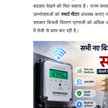
बदलाव देखने को मिल सकता है। राज्य सरकार 
उपभोक्ताओं को
स्मार्ट मीटर
उपलब्ध कराए जा
सरकार बिजली वितरण प्रणाली को अधिक आ
में तेजी से काम कर रही है।