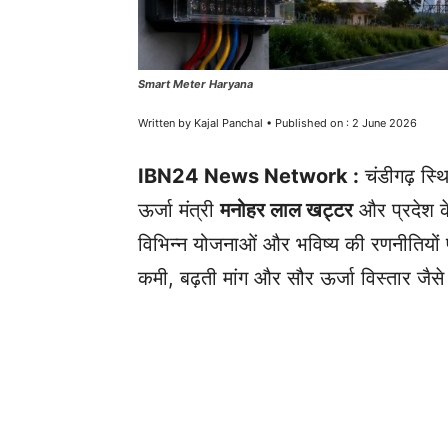
Smart Meter Haryana
Written by Kajal Panchal • Published on : 2 June 2026
IBN24 News Network :
चंडीगढ़ स्थि
ऊर्जा मंत्री
मनोहर लाल खट्टर
और प्रदेश के
विभिन्न योजनाओं और भविष्य की रणनीतियों पर 
कमी, बढ़ती मांग और सौर ऊर्जा विस्तार जैसे मु