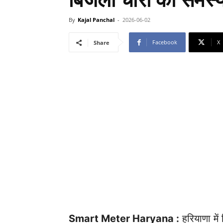
बिजली चोरी की समस्य
By
Kajal Panchal
-
2026-06-02
Facebook
X
Share
Smart Meter Haryana :
हरियाणा में 