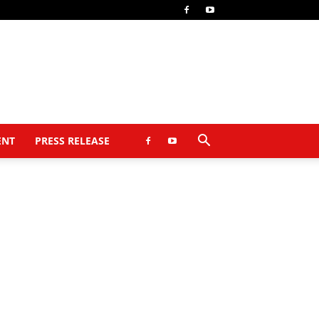
ENT
PRESS RELEASE