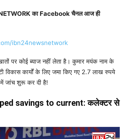
S NETWORK का Facebook चैनल आज ही
.com/ibn24newsnetwork
ातों पर कोई ब्याज नहीं लेता है। कुमार मयंक नाम के
सिटी विकास कार्यों के लिए जमा किए गए 2.7 लाख रुपये
 जांच शुरू कर दी है!
d savings to current: कलेक्टर से