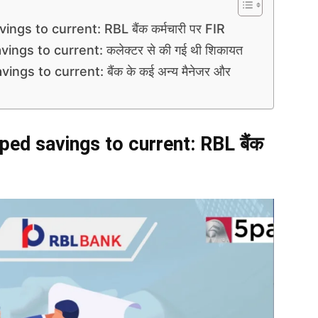
 to current: RBL बैंक कर्मचारी पर FIR
s to current: कलेक्टर से की गई थी शिकायत
s to current: बैंक के कई अन्य मैनेजर और
d savings to current: RBL बैंक