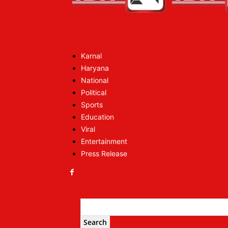
Karnal
Haryana
National
Political
Sports
Education
Viral
Entertainment
Press Release