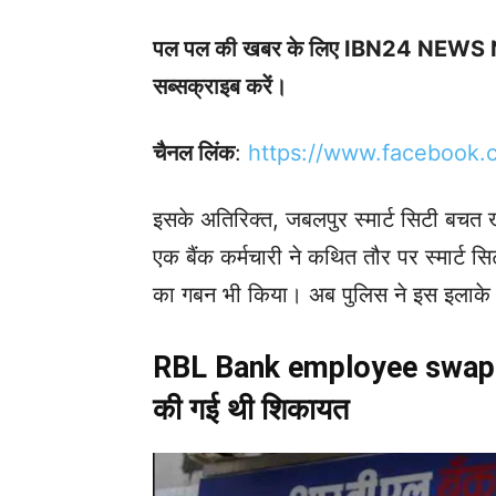
पल पल की खबर के लिए IBN24 NEW
सब्सक्राइब करें।
चैनल लिंक
:
h
ttps://www.facebook
इसके अतिरिक्त, जबलपुर स्मार्ट सिटी बचत ख
एक बैंक कर्मचारी ने कथित तौर पर स्मार्ट 
का गबन भी किया। अब पुलिस ने इस इलाके में
RBL Bank employee swappe
की गई थी शिकायत