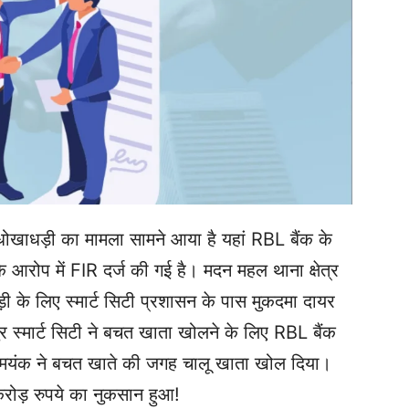
ा धोखाधड़ी का मामला सामने आया है यहां RBL बैंक के
आरोप में FIR दर्ज की गई है। मदन महल थाना क्षेत्र
ी के लिए स्मार्ट सिटी प्रशासन के पास मुकदमा दायर
 स्मार्ट सिटी ने बचत खाता खोलने के लिए RBL बैंक
ार मयंक ने बचत खाते की जगह चालू खाता खोल दिया।
करोड़ रुपये का नुकसान हुआ!