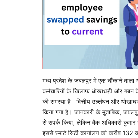
मध्य प्रदेश के जबलपुर में एक चौंकाने वाल
कर्मचारियों के खिलाफ धोखाधड़ी और गबन के 
की समस्या है। वित्तीय उल्लंघन और धोखाधड़
किया गया है। जानकारी के मुताबिक, जबलपुर
से संपर्क किया, लेकिन बैंक अधिकारी कुम
इससे स्मार्ट सिटी कार्यालय को करीब 132 