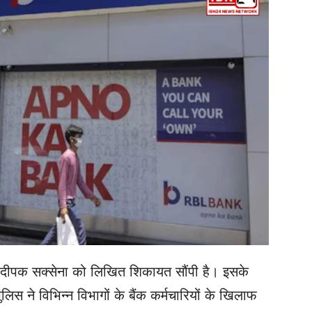
्टर दीपक सक्सेना को लिखित शिकायत सौंपी है। इसके
िस ने विभिन्न विभागों के बैंक कर्मचारियों के खिलाफ