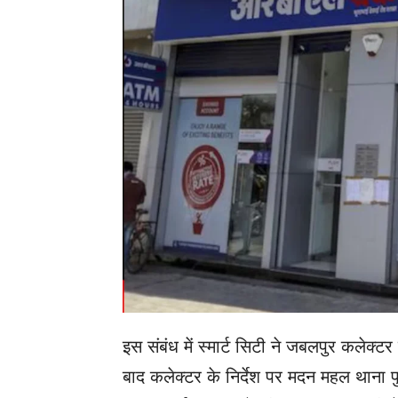
इस संबंध में स्मार्ट सिटी ने जबलपुर कलेक
बाद कलेक्टर के निर्देश पर मदन महल थाना पुल