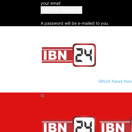
your email
A password will be e-mailed to you.
IBN24 News Net