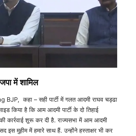
ाजपा में शामिल
P, कहा – सही पार्टी में गलत आदमी राघव चड्ढा
िसाइड किया है कि आम आदमी पार्टी के दो तिहाई
 की कार्रवाई शुरू कर दी है. राज्यसभा में आम आदमी
ंसद इस मुहीम में हमारे साथ हैं. उन्होंने हस्ताक्षर भी कर