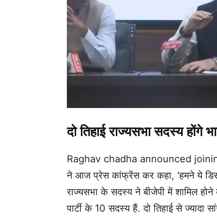
दो तिहाई राज्यसभा सदस्य होंगे भ
Raghav chadha announced joining BJ
ने आज प्रेस कांफ्रेंस कर कहा, ‘हमने ये ड
राज्यसभा के सदस्य ने बीजेपी में शामिल होने
पार्टी के 10 सदस्य हैं. दो तिहाई से ज्यादा सा