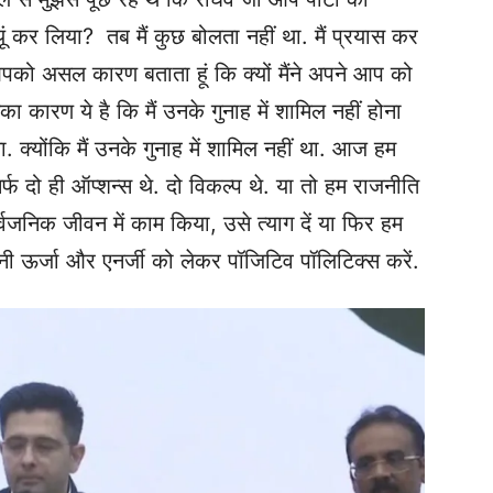
ा क्यूं कर लिया? तब मैं कुछ बोलता नहीं था. मैं प्रयास कर
आपको असल कारण बताता हूं कि क्यों मैंने अपने आप को
 कारण ये है कि मैं उनके गुनाह में शामिल नहीं होना
. क्योंकि मैं उनके गुनाह में शामिल नहीं था. आज हम
िर्फ दो ही ऑप्शन्स थे. दो विकल्प थे. या तो हम राजनीति
वजनिक जीवन में काम किया, उसे त्याग दें या फिर हम
 ऊर्जा और एनर्जी को लेकर पॉजिटिव पॉलिटिक्स करें.