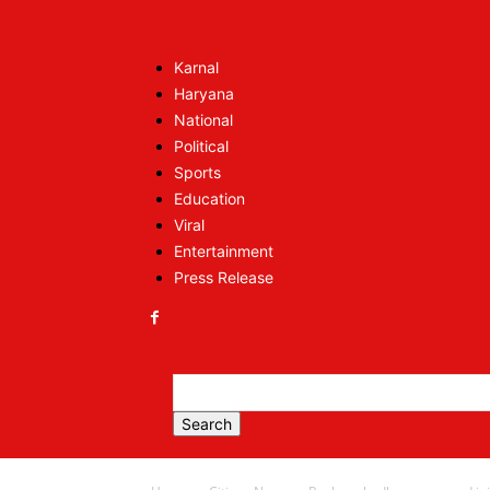
Karnal
Haryana
National
Political
Sports
Education
Viral
Entertainment
Press Release