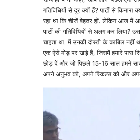
गतिविधियों से दूर क्यों हैं? पार्टी से किनार
रहा था कि चीजें बेहतर हों. लेकिन आज मैं 
पार्टी की गतिविधियों से अलग कर लिया? उसका
चाहता था. मैं उनकी दोस्ती के काबिल नहीं था
एक ऐसे मोड़ पर खड़े हैं, जिसमें हमारे पास स
छोड़ दें और जो पिछले 15-16 साल हमने सार्
अपने अनुभव को, अपने स्किल्स को और अपनी