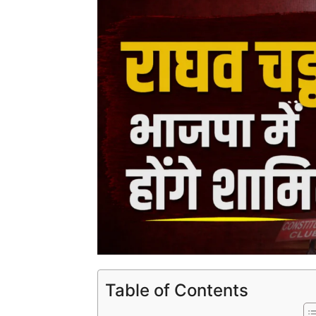
Table of Contents