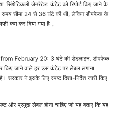
िंथेटिकली जेनरेटेड’ कंटेंट को रिपोर्ट किए जाने के
यह समय सीमा 24 से 36 घंटे की थी, लेकिन डीपफेक के
े काफी कम कर दिया गया है 。
om February 20: 3 घंटे की डेडलाइन, डीपफेक
र किए जाने वाले हर उस कंटेंट पर लेबल लगाना
है। सरकार ने इसके लिए स्पष्ट दिशा-निर्देश जारी किए
पष्ट और प्रमुख लेबल होना चाहिए जो यह बताए कि यह