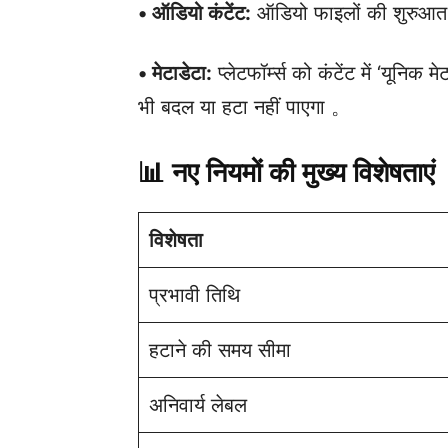
• ऑडियो कंटेंट:
ऑडियो फाइलों की शुरुआत म
• मेटाडेटा:
प्लेटफॉर्म्स को कंटेंट में ‘यूनिक
भी बदल या हटा नहीं पाएगा 。
📊 नए नियमों की मुख्य विशेषताएं
विशेषता
प्रभावी तिथि
हटाने की समय सीमा
अनिवार्य लेबल