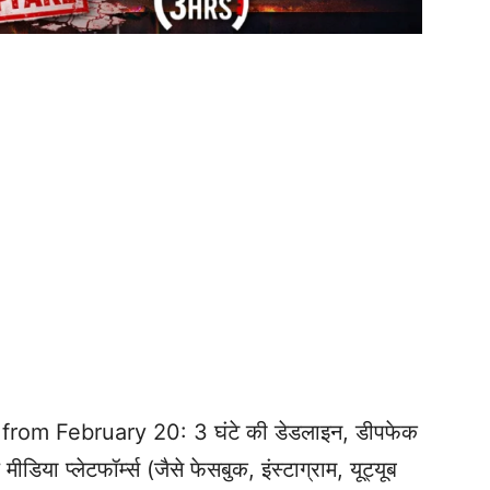
om February 20: 3 घंटे की डेडलाइन, डीपफेक
डिया प्लेटफॉर्म्स (जैसे फेसबुक, इंस्टाग्राम, यूट्यूब