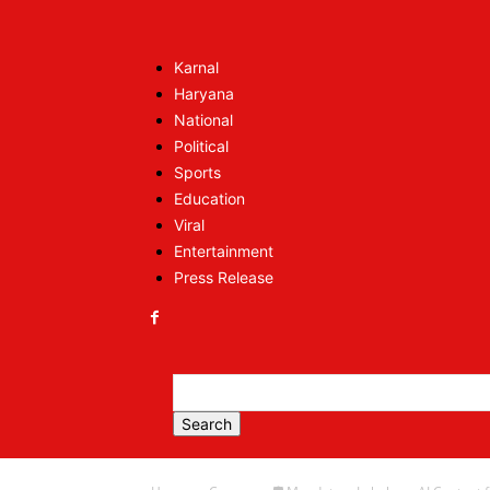
Karnal
Haryana
National
Political
Sports
Education
Viral
Entertainment
Press Release