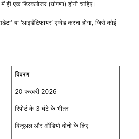
ें ही एक डिस्क्लोजर (घोषणा) होनी चाहिए।
 मेटाडेटा’ या ‘आइडेंटिफायर’ एम्बेड करना होगा, जिसे कोई
विवरण
20 फरवरी 2026
रिपोर्ट के 3 घंटे के भीतर
विजुअल और ऑडियो दोनों के लिए