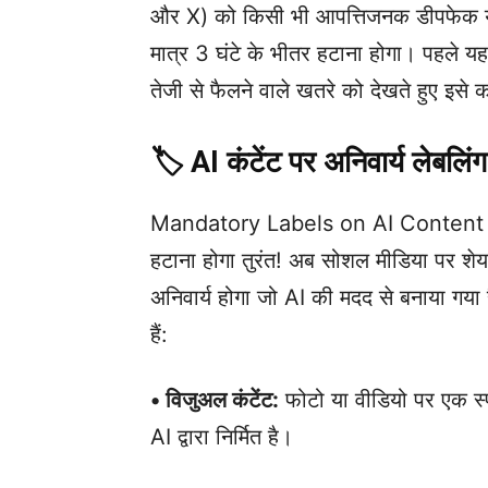
और X) को किसी भी आपत्तिजनक डीपफेक या ‘स
मात्र 3 घंटे के भीतर हटाना होगा। पहले 
तेजी से फैलने वाले खतरे को देखते हुए इस
🏷️ AI कंटेंट पर अनिवार्य लेबलिंग
Mandatory Labels on AI Content fr
हटाना होगा तुरंत! अब सोशल मीडिया पर शेय
अनिवार्य होगा जो AI की मदद से बनाया गया 
हैं:
• विजुअल कंटेंट:
फोटो या वीडियो पर एक स्
AI द्वारा निर्मित है।