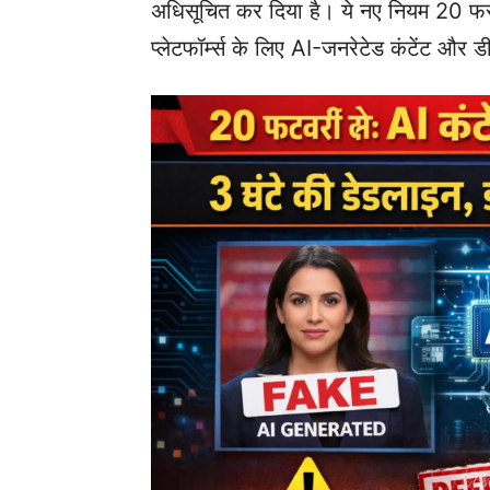
अधिसूचित कर दिया है। ये नए नियम 20 फरव
प्लेटफॉर्म्स के लिए AI-जनरेटेड कंटेंट और