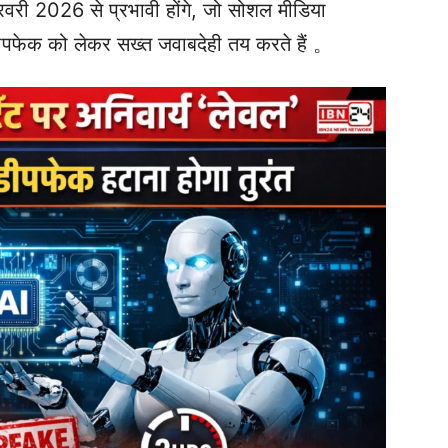
री 2026 से प्रभावी होंगे, जो सोशल मीडिया
 डीपफेक को लेकर सख्त जवाबदेही तय करते हैं 。