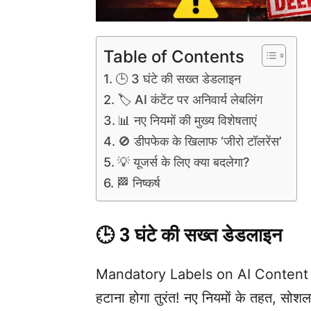
Table of Contents
🕒 3 घंटे की सख्त डेडलाइन
🏷️ AI कंटेंट पर अनिवार्य लेबलिंग
📊 नए नियमों की मुख्य विशेषताएं
🚫 डीपफेक के खिलाफ ‘जीरो टॉलरेंस’
💡 यूजर्स के लिए क्या बदलेगा?
🏁 निष्कर्ष
🕒 3 घंटे की सख्त डेडलाइन
Mandatory Labels on AI Content fr
हटाना होगा तुरंत! नए नियमों के तहत, सोशल मी