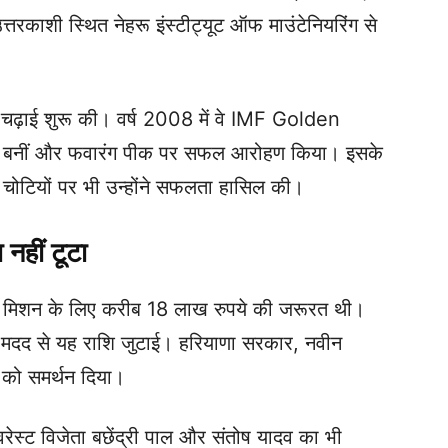
त्तरकाशी स्थित नेहरू इंस्टीट्यूट ऑफ माउंटेनियरिंग से
र चढ़ाई शुरू की। वर्ष 2008 में वे IMF Golden
 बनीं और फवारंग पीक पर सफल आरोहण किया। इसके
चोटियों पर भी उन्होंने सफलता हासिल की।
नहीं टूटा
स मिशन के लिए करीब 18 लाख रुपये की जरूरत थी।
मदद से यह राशि जुटाई। हरियाणा सरकार, नवीन
 को समर्थन दिया।
स्ट विजेता बछेंद्री पाल और संतोष यादव का भी