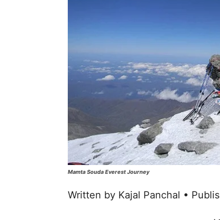
Mamta Souda Everest Journey
Written by Kajal Panchal • Publ