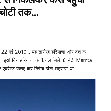
 से निकलकर कैसे पहुंची
ी चोटी तक…
WhatsApp
Telegram
Print
: 22 मई 2010… यह तारीख हरियाणा और देश के
 है। इसी दिन हरियाणा के कैथल जिले की बेटी Mamta
ट एवरेस्ट फतह कर तिरंगा झंडा लहराया था।