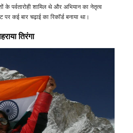
ों के पर्वतारोही शामिल थे और अभियान का नेतृत्व
वरेस्ट पर कई बार चढ़ाई का रिकॉर्ड बनाया था।
राया तिरंगा