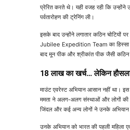
प्रेरित करते थे। यही वजह रही कि उन्होंने उ
पर्वतारोहण की ट्रेनिंग ली।
इसके बाद उन्होंने लगातार कठिन चोटियों प
Jubilee Expedition Team का हिस्सा
बाद मून पीक और श्रीकांत पीक जैसी कठिन 
18 लाख का खर्च… लेकिन हौसला 
माउंट एवरेस्ट अभियान आसान नहीं था। इ
ममता ने अलग-अलग संस्थाओं और लोगों की 
जिंदल और कई अन्य लोगों ने उनके अभियान
उनके अभियान को भारत की पहली महिला एवरे