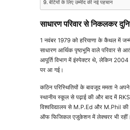
बेटियों के लिए उम्मीद की नई पहचान
साधारण परिवार से निकलकर दुनिय
1 नवंबर 1979 को हरियाणा के कैथल में जन
साधारण आर्थिक पृष्ठभूमि वाले परिवार से आती
आपूर्ति विभाग में इंस्पेक्टर थे, लेकिन 2004 
पर आ गई।
कठिन परिस्थितियों के बावजूद ममता ने अपने
स्थानीय स्कूल से पढ़ाई की और बाद में RKS
विश्वविद्यालय से M.P.Ed और M.Phil की पढ
ऑफ फिजिकल एजुकेशन में लेक्चरर भी रहीं