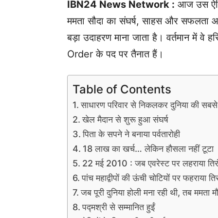
IBN24 News Network :
आज उस ऐतिहा
ममता सौदा का संघर्ष, साहस और सफलता आज 
बड़ा उदाहरण माना जाता है। वर्तमान में वे
Order के पद पर तैनात हैं।
Table of Contents
साधारण परिवार से निकलकर दुनिया की सबसे ऊ
खेल मैदान से शुरू हुआ संघर्ष
पिता के सपने ने बनाया पर्वतारोही
18 लाख का खर्च… लेकिन हौसला नहीं टूटा
22 मई 2010 : जब एवरेस्ट पर लहराया तिरं
पांच महाद्वीपों की ऊंची चोटियों पर फहराया तिर
जब पूरी दुनिया होली मना रही थी, तब ममता मौ
पद्मश्री से सम्मानित हुईं