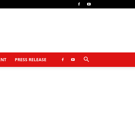
ENT
PRESS RELEASE