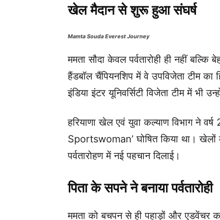
खेल मैदान से शुरू हुआ संघर्ष
Mamta Souda Everest Journey
ममता सौदा केवल पर्वतारोही ही नहीं बल्कि 
हैंडबॉल चैंपियनशिप में वे उपविजेता टीम का 
इंडिया इंटर यूनिवर्सिटी विजेता टीम में भी उन
हरियाणा खेल एवं युवा कल्याण विभाग ने वर्ष
Sportswoman’ घोषित किया था। खेलों मे
पर्वतारोहण में नई पहचान दिलाई।
पिता के सपने ने बनाया पर्वतारोही
ममता को बचपन से ही पहाड़ों और एडवेंचर का