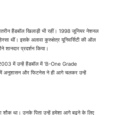
बेहतरीन हैंडबॉल खिलाड़ी भी रहीं। 1998 जूनियर नेशनल
हिस्सा थीं। इसके अलावा कुरुक्षेत्र यूनिवर्सिटी की ऑल
्होंने शानदार प्रदर्शन किया।
 2003 में उन्हें हैंडबॉल में ‘B-One Grade
ं अनुशासन और फिटनेस ने ही आगे चलकर उन्हें
 शौक था। उनके पिता उन्हें हमेशा आगे बढ़ने के लिए