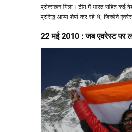
प्रोत्साहन मिला। टीम में भारत सहित कई देश
प्रसिद्ध आप्पा शेर्पा कर रहे थे, जिन्होंने ए
22 मई 2010 : जब एवरेस्ट पर लह