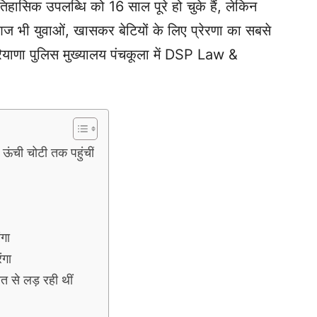
सिक उपलब्धि को 16 साल पूरे हो चुके हैं, लेकिन
भी युवाओं, खासकर बेटियों के लिए प्रेरणा का सबसे
 हरियाणा पुलिस मुख्यालय पंचकूला में DSP Law &
ंची चोटी तक पहुंचीं
गा
ंगा
त से लड़ रही थीं