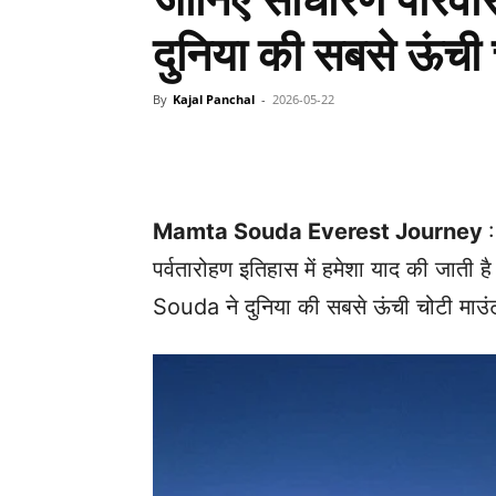
जानिए साधारण परिवार
दुनिया की सबसे ऊंच
By
Kajal Panchal
-
2026-05-22
Facebook
X
Share
Mamta Souda Everest Journey
पर्वतारोहण इतिहास में हमेशा याद की जाती
Souda ने दुनिया की सबसे ऊंची चोटी माउं