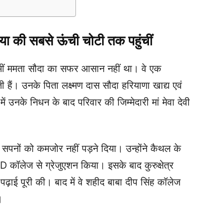
ा की सबसे ऊंची चोटी तक पहुंचीं
्मीं ममता सौदा का सफर आसान नहीं था। वे एक
 हैं। उनके पिता लक्ष्मण दास सौदा हरियाणा खाद्य एवं
में उनके निधन के बाद परिवार की जिम्मेदारी मां मेवा देवी
 सपनों को कमजोर नहीं पड़ने दिया। उन्होंने कैथल के
D कॉलेज से ग्रेजुएशन किया। इसके बाद कुरुक्षेत्र
़ाई पूरी की। बाद में वे शहीद बाबा दीप सिंह कॉलेज
।