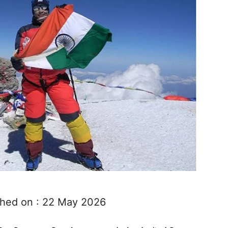
ished on : 22 May 2026