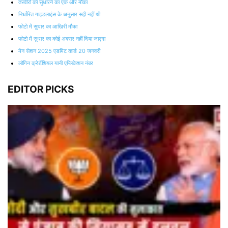
तस्वीरों को सुधारने का एक और मौका
निर्धारित गाइडलाइंस के अनुसार सही नहीं थी
फोटो में सुधार का आखिरी मौका
फोटो में सुधार का कोई अवसर नहीं दिया जाएगा
मेन सेशन 2025 एडमिट कार्ड 20 जनवरी
लॉगिन क्रेडेंशियल यानी एप्लिकेशन नंबर
EDITOR PICKS