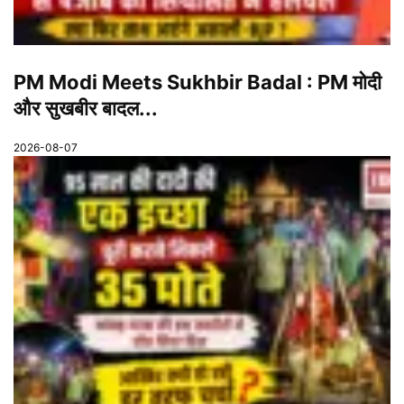
PM Modi Meets Sukhbir Badal : PM मोदी
और सुखबीर बादल...
2026-08-07