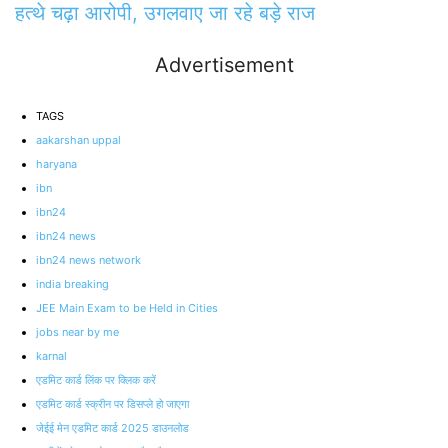
हत्थे चढ़ा आरोपी, उगलवाए जा रहे बड़े राज
Advertisement
TAGS
aakarshan uppal
haryana
ibn
ibn24
ibn24 news
ibn24 news network
india breaking
JEE Main Exam to be Held in Cities
jobs near by me
karnal
एडमिट कार्ड लिंक पर क्लिक करें
एडमिट कार्ड स्क्रीन पर डिसप्ले हो जाएगा
जेईई मेन एडमिट कार्ड 2025 डाउनलोड