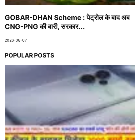
GOBAR-DHAN Scheme : पेट्रोल के बाद अब
CNG-PNG की बारी, सरकार...
2026-08-07
POPULAR POSTS