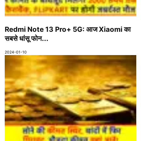
Redmi Note 13 Pro+ 5G: आज Xiaomi का
सबसे धांसू फोन...
2024-01-10