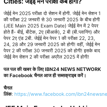
Cities: जेईई मेन परीक्षा कब होगी?
जेईई मेन 2025 परीक्षा दो सेशन में होगी. जेईई मेन सेशन 1
की परीक्षा 22 जनवरी से 30 जनवरी 2025 के बीच होगी
(JEE Main 2025 Exam Date) जेईई मेन में 2 पेपर
होते हैं- बीई, बीटेक, 2ए (बीआर्क), 2 बी (बी.प्लानिंग) और
पेपर 2ए एंड 2बी. जेईई मेन पेपर 1 की परीक्षा 22, 23,
24, 28 और 29 जनवरी 2025 को होगी! वहीं, जेईई मेन
पेपर 2 की परीक्षा 30 जनवरी 2025 को होगी! इसके बाद
जेईई मेन सेशन 2 की परीक्षा अप्रैल 2025 में होगी!
पल पल की खबर के लिए IBN24 NEWS NETWORK
का Facebook चैनल आज ही सब्सक्राइब करें।
चैनल
लिंक
:
https://www.facebook.com/ibn24newsn