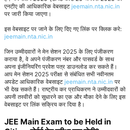
एनटीए की आधिकारिक वेबसाइट
jeemain.nta.nic.in
पर जारी किया जाएगा।
इस वेबसाइट पर जाने के लिए दिए गए लिंक पर क्लिक करे:
jeemain.nta.nic.in
जिन उम्मीदवारों ने मेन सेशन 2025 के लिए पंजीकरण
कराया है, वे अपने पंजीकरण नंबर और पासवर्ड के साथ
अपना इंजीनियरिंग प्रवेश पत्र डाउनलोड कर सकते हैं।
आप मेन सेशन 2025 परीक्षा से संबंधित सभी नवीनतम
अपडेट आधिकारिक वेबसाइट
jeemain.nta.nic.in
पर
भी देख सकते हैं। राष्ट्रीय कर प्राधिकरण ने उम्मीदवारों को
अपनी तस्वीरों को सुधारने का एक और मौका देने के लिए इस
वेबसाइट पर लिंक सक्रिय कर दिया है।
JEE Main Exam to be Held in