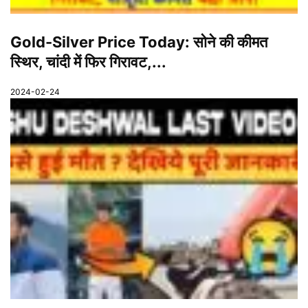
Gold-Silver Price Today: सोने की कीमत
स्थिर, चांदी में फिर गिरावट,...
2024-02-24