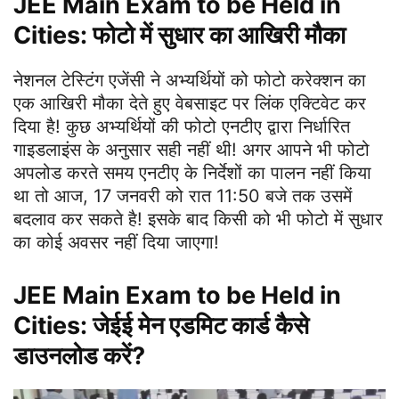
JEE Main Exam to be Held in
Cities: फोटो में सुधार का आखिरी मौका
नेशनल टेस्टिंग एजेंसी ने अभ्यर्थियों को फोटो करेक्शन का
एक आखिरी मौका देते हुए वेबसाइट पर लिंक एक्टिवेट कर
दिया है! कुछ अभ्यर्थियों की फोटो एनटीए द्वारा निर्धारित
गाइडलाइंस के अनुसार सही नहीं थी! अगर आपने भी फोटो
अपलोड करते समय एनटीए के निर्देशों का पालन नहीं किया
था तो आज, 17 जनवरी को रात 11:50 बजे तक उसमें
बदलाव कर सकते है! इसके बाद किसी को भी फोटो में सुधार
का कोई अवसर नहीं दिया जाएगा!
JEE Main Exam to be Held in
Cities: जेईई मेन एडमिट कार्ड कैसे
डाउनलोड करें?