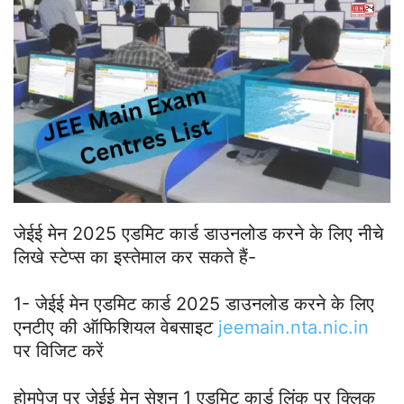
जेईई मेन 2025 एडमिट कार्ड डाउनलोड करने के लिए नीचे
लिखे स्टेप्स का इस्तेमाल कर सकते हैं-
1- जेईई मेन एडमिट कार्ड 2025 डाउनलोड करने के लिए
एनटीए की ऑफिशियल वेबसाइट
jeemain.nta.nic.in
पर विजिट करें
होमपेज पर जेईई मेन सेशन 1 एडमिट कार्ड लिंक पर क्लिक