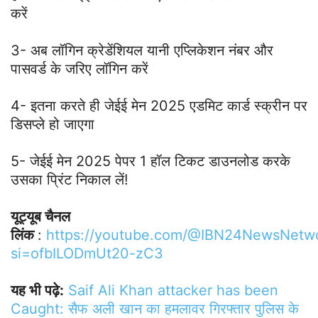
करें
3- अब लॉगिन क्रेडेंशियल यानी एप्लिकेशन नंबर और
पासवर्ड के जरिए लॉगिन करें
4- इतना करते ही जेईई मेन 2025 एडमिट कार्ड स्क्रीन पर
डिसप्ले हो जाएगा
5- जेईई मेन 2025 पेपर 1 हॉल टिकट डाउनलोड करके
उसका प्रिंट निकाल लें!
यूट्यूब चैनल
लिंक
:
https://youtube.com/@IBN24NewsNetw
si=ofbILODmUt20-zC3
यह भी पढ़े:
Saif Ali Khan attacker has been
Caught: सैफ अली खान का हमलावर गिरफ्तार पुलिस के