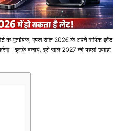
्ट के मुताबिक, एपल साल 2026 के अपने वार्षिक इवेंट
हीं करेगा। इसके बजाय, इसे साल 2027 की पहली छमाही