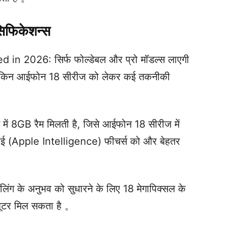
सिफिकेशन्स
 2026: सिर्फ फोल्डेबल और प्रो मॉडल्स लाएगी
हों, लेकिन आईफोन 18 सीरीज को लेकर कई तकनीकी
में 8GB रैम मिलती है, जिसे आईफोन 18 सीरीज में
ई (Apple Intelligence) फीचर्स को और बेहतर
िंग के अनुभव को सुधारने के लिए 18 मेगापिक्सल के
 शूटर मिल सकता है 。