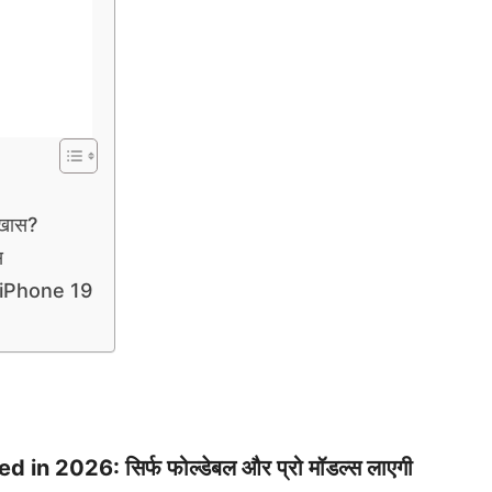
 खास?
स
र iPhone 19
 2026: सिर्फ फोल्डेबल और प्रो मॉडल्स लाएगी