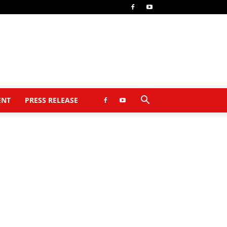
ENT
PRESS RELEASE