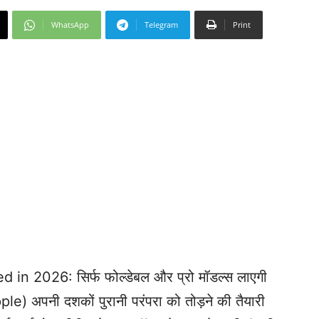
WhatsApp
Telegram
Print
 2026: सिर्फ फोल्डेबल और प्रो मॉडल्स लाएगी
e) अपनी दशकों पुरानी परंपरा को तोड़ने की तैयारी