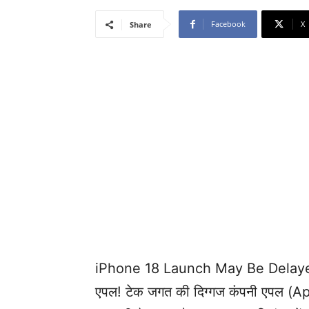
Facebook
X
Share
iPhone 18 Launch May Be Delayed in
एपल! टेक जगत की दिग्गज कंपनी एपल (Appl