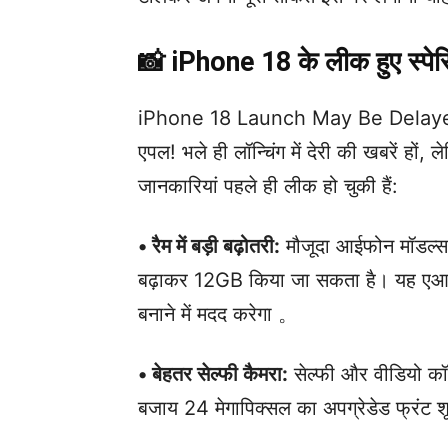
📸 iPhone 18 के लीक हुए स्पे
iPhone 18 Launch May Be Delayed in
एपल! भले ही लॉन्चिंग में देरी की खबरें 
जानकारियां पहले ही लीक हो चुकी हैं:
• रैम में बड़ी बढ़ोतरी:
मौजूदा आईफोन मॉडल्स 
बढ़ाकर 12GB किया जा सकता है। यह एआ
बनाने में मदद करेगा 。
• बेहतर सेल्फी कैमरा:
सेल्फी और वीडियो कॉल
बजाय 24 मेगापिक्सल का अपग्रेडेड फ्रंट