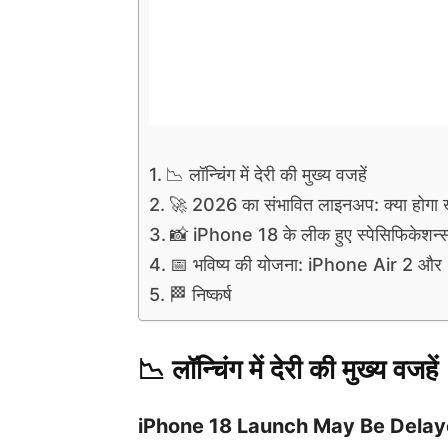
📉 लॉन्चिंग में देरी की मुख्य वजहें
🚀 2026 का संभावित लाइनअप: क्या होगा
📸 iPhone 18 के लीक हुए स्पेसिफिकेशन्
📅 भविष्य की योजना: iPhone Air 2 औ
🏁 निष्कर्ष
📉 लॉन्चिंग में देरी की मुख्य वजहें
iPhone 18 Launch May Be Delayed in