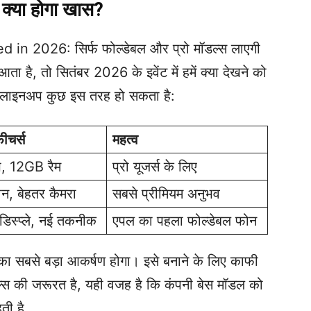
क्या होगा खास?
 2026: सिर्फ फोल्डेबल और प्रो मॉडल्स लाएगी
है, तो सितंबर 2026 के इवेंट में हमें क्या देखने को
ा लाइनअप कुछ इस तरह हो सकता है:
ीचर्स
महत्व
, 12GB रैम
प्रो यूजर्स के लिए
रीन, बेहतर कैमरा
सबसे प्रीमियम अनुभव
डिस्प्ले, नई तकनीक
एपल का पहला फोल्डेबल फोन
 सबसे बड़ा आकर्षण होगा। इसे बनाने के लिए काफी
्स की जरूरत है, यही वजह है कि कंपनी बेस मॉडल को
हती है 。