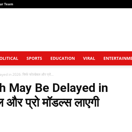
ur Team
OLITICAL
SPORTS
EDUCATION
VIRAL
ENTERTAINM
 in 2026: सिर्फ फोल्डेबल और प्रो...
h May Be Delayed in
ल और प्रो मॉडल्स लाएगी