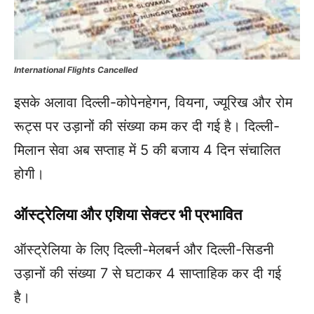
International Flights Cancelled
इसके अलावा दिल्ली-कोपेनहेगन, वियना, ज्यूरिख और रोम
रूट्स पर उड़ानों की संख्या कम कर दी गई है। दिल्ली-
मिलान सेवा अब सप्ताह में 5 की बजाय 4 दिन संचालित
होगी।
ऑस्ट्रेलिया और एशिया सेक्टर भी प्रभावित
ऑस्ट्रेलिया के लिए दिल्ली-मेलबर्न और दिल्ली-सिडनी
उड़ानों की संख्या 7 से घटाकर 4 साप्ताहिक कर दी गई
है।