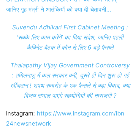
जानिए गृह मंत्री ने आतंकियों को क्या दी चेतावनी…
Suvendu Adhikari First Cabinet Meeting :
‘सबके लिए काम करेंगे’ का दिया संदेश, जानिए पहली
कैबिनेट बैठक में कौन से लिए 6 बड़े फैसले
Thalapathy Vijay Government Controversy
: तमिलनाडु में कल सरकार बनी, दूसरे ही दिन शुरू हो गई
खींचतान ! शपथ समारोह के एक फैसले से बढ़ा विवाद, क्या
विजय संभाल पाएंगे सहयोगियों की नाराज़गी ?
Instagram:
https://www.instagram.com/ibn
24newsnetwork