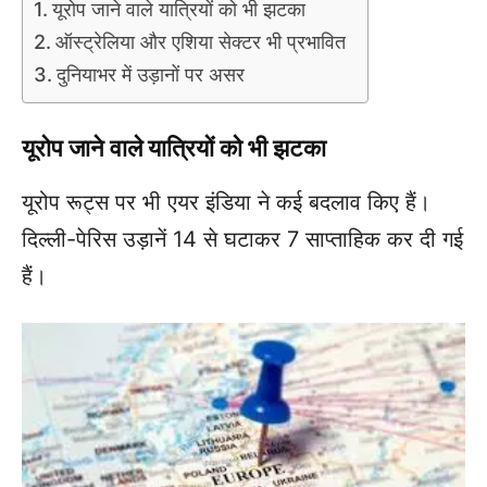
यूरोप जाने वाले यात्रियों को भी झटका
ऑस्ट्रेलिया और एशिया सेक्टर भी प्रभावित
दुनियाभर में उड़ानों पर असर
यूरोप जाने वाले यात्रियों को भी झटका
यूरोप रूट्स पर भी एयर इंडिया ने कई बदलाव किए हैं।
दिल्ली-पेरिस उड़ानें 14 से घटाकर 7 साप्ताहिक कर दी गई
हैं।