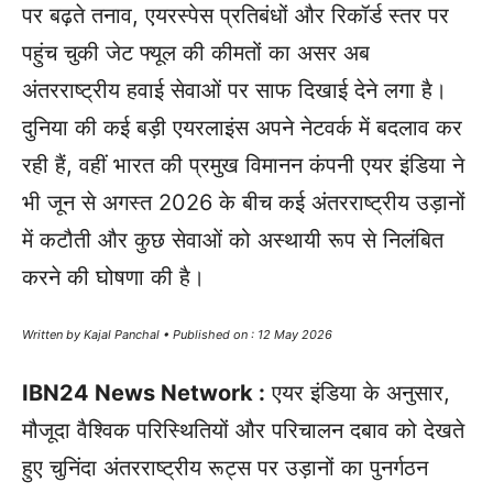
पर बढ़ते तनाव, एयरस्पेस प्रतिबंधों और रिकॉर्ड स्तर पर
पहुंच चुकी जेट फ्यूल की कीमतों का असर अब
अंतरराष्ट्रीय हवाई सेवाओं पर साफ दिखाई देने लगा है।
दुनिया की कई बड़ी एयरलाइंस अपने नेटवर्क में बदलाव कर
रही हैं, वहीं भारत की प्रमुख विमानन कंपनी एयर इंडिया ने
भी जून से अगस्त 2026 के बीच कई अंतरराष्ट्रीय उड़ानों
में कटौती और कुछ सेवाओं को अस्थायी रूप से निलंबित
करने की घोषणा की है।
Written by Kajal Panchal • Published on : 12 May 2026
IBN24 News Network :
एयर इंडिया के अनुसार,
मौजूदा वैश्विक परिस्थितियों और परिचालन दबाव को देखते
हुए चुनिंदा अंतरराष्ट्रीय रूट्स पर उड़ानों का पुनर्गठन