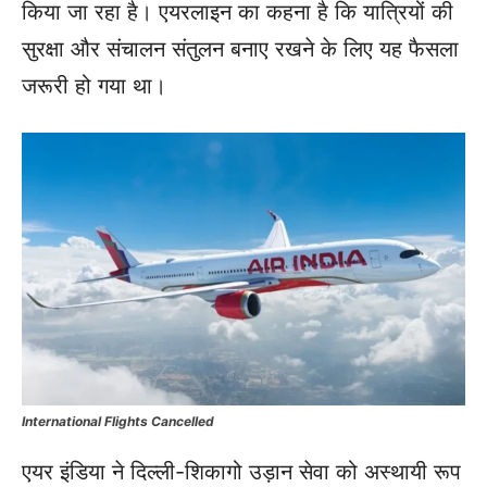
किया जा रहा है। एयरलाइन का कहना है कि यात्रियों की
सुरक्षा और संचालन संतुलन बनाए रखने के लिए यह फैसला
जरूरी हो गया था।
International Flights Cancelled
एयर इंडिया ने दिल्ली-शिकागो उड़ान सेवा को अस्थायी रूप