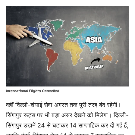
International Flights Cancelled
वहीं दिल्ली-शंघाई सेवा अगस्त तक पूरी तरह बंद रहेगी।
सिंगापुर रूट्स पर भी बड़ा असर देखने को मिलेगा। दिल्ली-
सिंगापुर उड़ानें 24 से घटाकर 14 साप्ताहिक कर दी गई हैं,