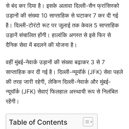
से बंद कर दिया है। इसके अलावा दिल्ली-सैन फ्रांसिस्को
उड़ानों की संख्या 10 साप्ताहिक से घटाकर 7 कर दी गई
है। दिल्ली-टोरंटो रूट पर जुलाई तक केवल 5 साप्ताहिक
उड़ानें संचालित होंगी। हालांकि अगस्त से इसे फिर से
दैनिक सेवा में बदलने की योजना है।
वहीं मुंबई-नेवार्क उड़ानों की संख्या बढ़ाकर 3 से 7
साप्ताहिक कर दी गई है। दिल्ली-न्यूयॉर्क (JFK) सेवा पहले
की तरह जारी रहेगी, लेकिन दिल्ली-नेवार्क और मुंबई-
न्यूयॉर्क (JFK) सेवाएं फिलहाल अस्थायी रूप से निलंबित
रहेंगी।
Table of Contents