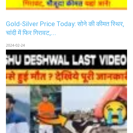
Gold-Silver Price Today: सोने की कीमत स्थिर,
चांदी में फिर गिरावट,...
2024-02-24