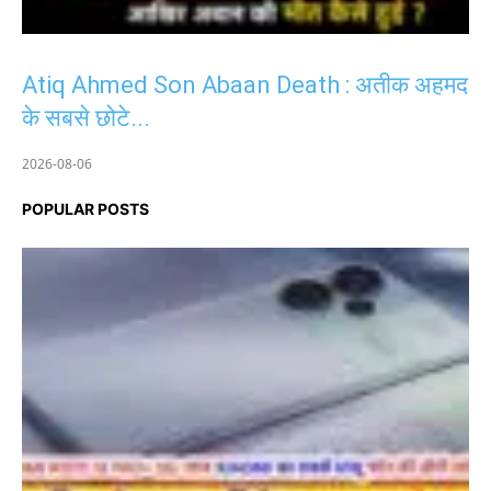
Atiq Ahmed Son Abaan Death : अतीक अहमद
के सबसे छोटे...
2026-08-06
POPULAR POSTS