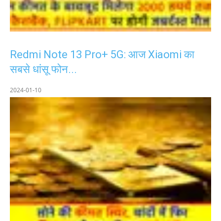
Redmi Note 13 Pro+ 5G: आज Xiaomi का
सबसे धांसू फोन...
2024-01-10