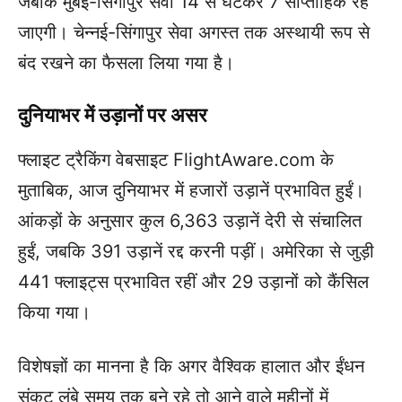
जबकि मुंबई-सिंगापुर सेवा 14 से घटकर 7 साप्ताहिक रह
जाएगी। चेन्नई-सिंगापुर सेवा अगस्त तक अस्थायी रूप से
बंद रखने का फैसला लिया गया है।
दुनियाभर में उड़ानों पर असर
फ्लाइट ट्रैकिंग वेबसाइट FlightAware.com के
मुताबिक, आज दुनियाभर में हजारों उड़ानें प्रभावित हुईं।
आंकड़ों के अनुसार कुल 6,363 उड़ानें देरी से संचालित
हुईं, जबकि 391 उड़ानें रद्द करनी पड़ीं। अमेरिका से जुड़ी
441 फ्लाइट्स प्रभावित रहीं और 29 उड़ानों को कैंसिल
किया गया।
विशेषज्ञों का मानना है कि अगर वैश्विक हालात और ईंधन
संकट लंबे समय तक बने रहे तो आने वाले महीनों में