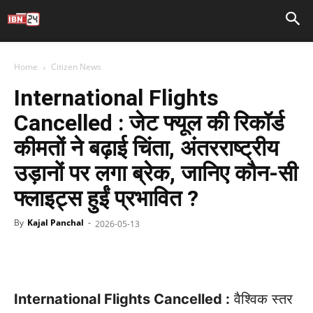
Home
Citizen News
International Flights
Cancelled : जेट फ्यूल की रिकॉर्ड
कीमतों ने बढ़ाई चिंता, अंतरराष्ट्रीय
उड़ानों पर लगा ब्रेक, जानिए कौन-सी
फ्लाइट्स हुईं प्रभावित ?
By
Kajal Panchal
-
2026-05-13
Facebook
X
WhatsApp
Telegr
International Flights Cancelled :
वैश्विक स्तर