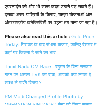
एयरलाइंस को और भी सख्त कदम उठाने पड़ सकते हैं।
इसका असर यात्रियों के किराए, यात्रा योजनाओं और
अंतरराष्ट्रीय कनेक्टिविटी पर पड़ना तय माना जा रहा है।
Please also read this article :
Gold Price
Today: गिरावट के बाद संभला बाजार, जानिए देशभर में
कहां पर कितना है सोने का भाव
Tamil Nadu CM Race : बहुमत के बिना सरकार
गठन पर अटका TVK का दावा, आपको क्या लगता है
शपथ ले पाएंगे विजय ?
PM Modi Changed Profile Photo by
OPERATION SINDOOR : सेना को किया सलाम,