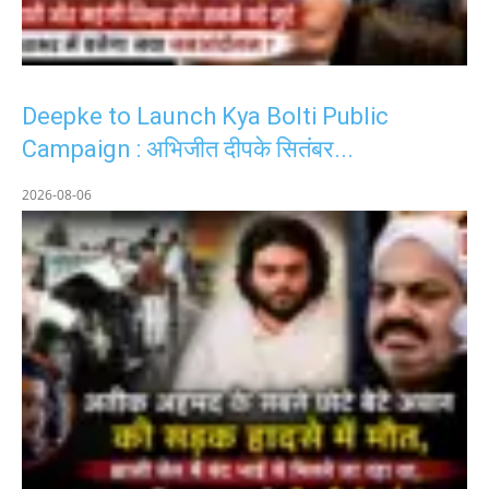
Deepke to Launch Kya Bolti Public
Campaign : अभिजीत दीपके सितंबर...
2026-08-06