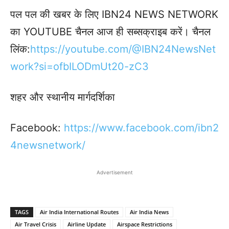
पल पल की खबर के लिए IBN24 NEWS NETWORK
का YOUTUBE चैनल आज ही सब्सक्राइब करें। चैनल
लिंक:
https://youtube.com/@IBN24NewsNet
work?si=ofbILODmUt20-zC3
शहर और स्थानीय मार्गदर्शिका
Facebook:
https://www.facebook.com/ibn2
4newsnetwork/
Advertisement
TAGS
Air India International Routes
Air India News
Air Travel Crisis
Airline Update
Airspace Restrictions