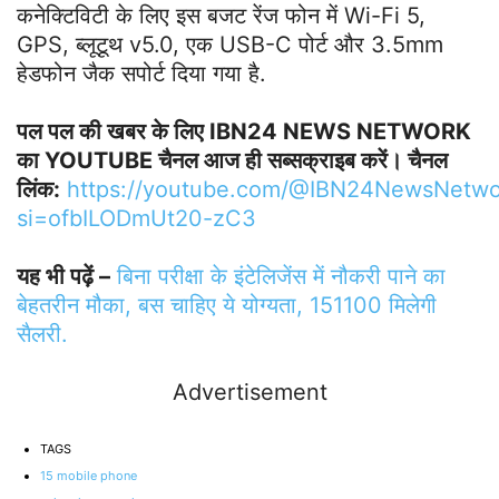
कनेक्टिविटी के लिए इस बजट रेंज फोन में Wi-Fi 5,
GPS, ब्लूटूथ v5.0, एक USB-C पोर्ट और 3.5mm
हेडफोन जैक सपोर्ट दिया गया है.
पल पल की खबर के लिए IBN24 NEWS NETWORK
का YOUTUBE चैनल आज ही सब्सक्राइब करें। चैनल
लिंक:
https://youtube.com/@IBN24NewsNetwo
si=ofbILODmUt20-zC3
यह भी पढ़ें –
बिना परीक्षा के इंटेलिजेंस में नौकरी पाने का
बेहतरीन मौका, बस चाहिए ये योग्यता, 151100 मिलेगी
सैलरी.
Advertisement
TAGS
15 mobile phone