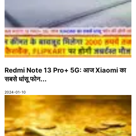
Redmi Note 13 Pro+ 5G: आज Xiaomi का
सबसे धांसू फोन...
2024-01-10