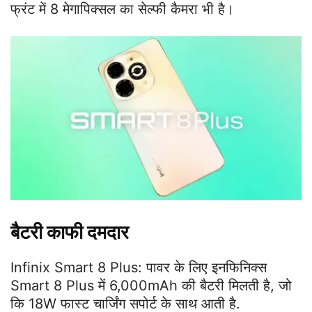
फ्रंट में 8 मेगापिक्सल का सेल्फी कैमरा भी है।
बैटरी काफी दमदार
Infinix Smart 8 Plus: पावर के लिए इनफिनिक्स
Smart 8 Plus में 6,000mAh की बैटरी मिलती है, जो
कि 18W फास्ट चार्जिंग सपोर्ट के साथ आती है.