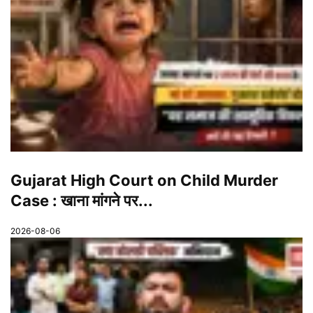
Gujarat High Court on Child Murder
Case : खाना मांगने पर...
2026-08-06