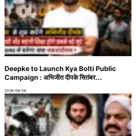
Deepke to Launch Kya Bolti Public
Campaign : अभिजीत दीपके सितंबर...
2026-08-06