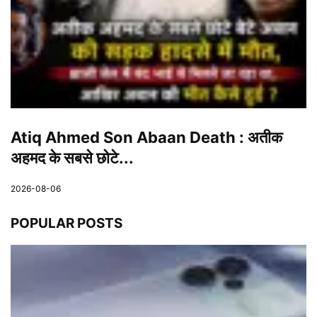
Atiq Ahmed Son Abaan Death : अतीक
अहमद के सबसे छोटे...
2026-08-06
POPULAR POSTS