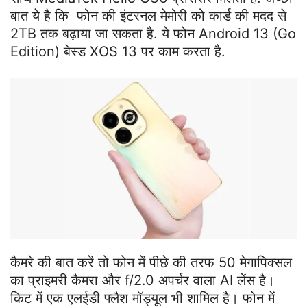
बात ये है कि फोन की इंटरनल मेमोरी को कार्ड की मदद से
2TB तक बढ़ाया जा सकता है. ये फोन Android 13 (Go
Edition) बेस्ड XOS 13 पर काम करता है.
कैमरे की बात करें तो फोन में पीछे की तरफ 50 मेगापिक्सल
का प्राइमरी कैमरा और f/2.0 अपर्चर वाला AI लेंस है।
किट में एक एलईडी फ्लैश मॉड्यूल भी शामिल है। फोन में