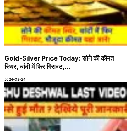
Gold-Silver Price Today: सोने की कीमत
स्थिर, चांदी में फिर गिरावट,...
2024-02-24