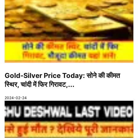
Gold-Silver Price Today: सोने की कीमत
स्थिर, चांदी में फिर गिरावट,...
2024-02-24