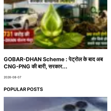
GOBAR-DHAN Scheme : पेट्रोल के बाद अब
CNG-PNG की बारी, सरकार...
2026-08-07
POPULAR POSTS