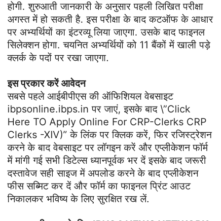
होगी. शुरुआती जानकारी के अनुसार पहली लिखित परीक्षा
अगस्त में हो सकती है. इस परीक्षा के बाद कटऑफ के आधार
पर अभ्यर्थियों का इंटरव्यू लिया जाएगा. उसके बाद फाइनल
सिलेक्शन होगा. चयनित अभ्यर्थियों को 11 बैंकों में खाली पड़े
क्लर्क के पदों पर रखा जाएगा.
इस प्रकार करें आवेदन
सबसे पहले आईबीपीएस की ऑफिशियल वेबसाइट
ibpsonline.ibps.in पर जाएं, इसके बाद \”Click
Here TO Apply Online For CRP-Clerks CRP
Clerks -XIV)” के लिंक पर क्लिक करें, फिर रजिस्ट्रेशन
करने के बाद वेबसाइट पर लॉगइन करें और एप्लीकेशन फॉर्म
में मांगी गई सभी डिटेल्स ध्यानपूर्वक भर दें इसके बाद जरूरी
दस्तावेज सही साइज में अपलोड करने के बाद एप्लीकेशन
फीस सब्मिट कर दें और फॉर्म का फाइनल प्रिंट आउट
निकालकर भविष्य के लिए सुरक्षित रख लें.