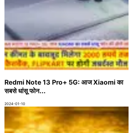
Redmi Note 13 Pro+ 5G: आज Xiaomi का
सबसे धांसू फोन...
2024-01-10