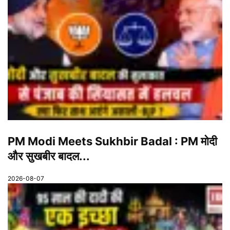
PM Modi Meets Sukhbir Badal : PM मोदी
और सुखबीर बादल...
2026-08-07