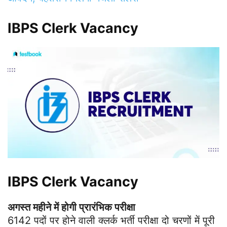
IBPS Clerk Vacancy
IBPS Clerk Vacancy
अगस्त महीने में होगी प्रारंभिक परीक्षा
6142 पदों पर होने वाली क्लर्क भर्ती परीक्षा दो चरणों में पूरी