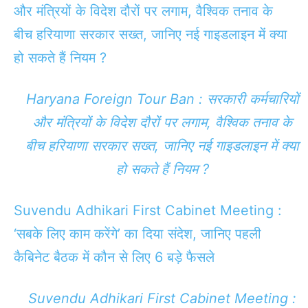
और मंत्रियों के विदेश दौरों पर लगाम, वैश्विक तनाव के
बीच हरियाणा सरकार सख्त, जानिए नई गाइडलाइन में क्या
हो सकते हैं नियम ?
Haryana Foreign Tour Ban : सरकारी कर्मचारियों
और मंत्रियों के विदेश दौरों पर लगाम, वैश्विक तनाव के
बीच हरियाणा सरकार सख्त, जानिए नई गाइडलाइन में क्या
हो सकते हैं नियम ?
Suvendu Adhikari First Cabinet Meeting :
‘सबके लिए काम करेंगे’ का दिया संदेश, जानिए पहली
कैबिनेट बैठक में कौन से लिए 6 बड़े फैसले
Suvendu Adhikari First Cabinet Meeting :