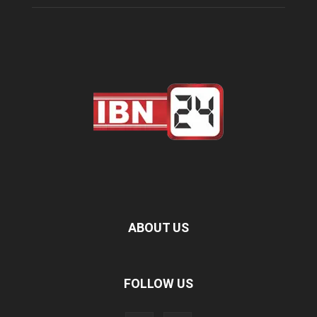
ABOUT US
FOLLOW US