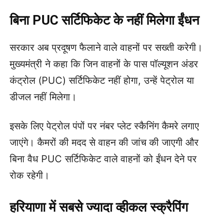
बिना PUC सर्टिफिकेट के नहीं मिलेगा ईंधन
सरकार अब प्रदूषण फैलाने वाले वाहनों पर सख्ती करेगी।
मुख्यमंत्री ने कहा कि जिन वाहनों के पास पॉल्यूशन अंडर
कंट्रोल (PUC) सर्टिफिकेट नहीं होगा, उन्हें पेट्रोल या
डीजल नहीं मिलेगा।
इसके लिए पेट्रोल पंपों पर नंबर प्लेट स्कैनिंग कैमरे लगाए
जाएंगे। कैमरों की मदद से वाहन की जांच की जाएगी और
बिना वैध PUC सर्टिफिकेट वाले वाहनों को ईंधन देने पर
रोक रहेगी।
हरियाणा में सबसे ज्यादा व्हीकल स्क्रैपिंग