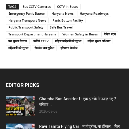
TAGS
Bus CCTV Cameras
CCTV in Buses
Emergency Panic Button
Haryana News
Haryana Roadways
Haryana Transport News
Panic Button Facility
Public Transport Safety
Safe Bus Travel
Transport Department Haryana
Women Safety in Buses
पैनिक बटन
बस सुरक्षा सिस्टम
बसों में CCTV
महिला यात्रियों की सुरक्षा
महिला सुरक्षा अभियान
महिलाओं की सुरक्षा
रोडवेज बस सुविधा
हरियाणा रोडवेज
EDITOR PICKS
Chamba Bus Accident : एक झटके में उजड़ गए 7
परिवार...
2026-08-08
Ravi Tamta Flying Car : ना पेट्रोल, ना डीजल… फिर