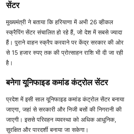
सेंटर
मुख्यमंत्री ने बताया कि हरियाणा में अभी 26 व्हीकल
स्क्रैपिंग सेंटर संचालित हो रहे हैं, जो देश में सबसे ज्यादा
हैं। पुराने वाहन स्क्रैप करवाने पर केंद्र सरकार की ओर
से 15 हजार रुपए तक की प्रोत्साहन राशि भी दी जा रही
है।
बनेगा यूनिफाइड कमांड कंट्रोल सेंटर
प्रदेश में इसी साल यूनिफाइड कमांड कंट्रोल सेंटर बनाया
जाएगा, जहां से सरकारी और निजी बसों की निगरानी की
जाएगी। इससे परिवहन व्यवस्था को अधिक आधुनिक,
सुरक्षित और पारदर्शी बनाया जा सकेगा।