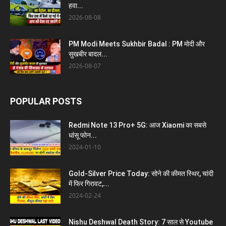
हवा...
2026-08-08
PM Modi Meets Sukhbir Badal : PM मोदी और
सुखबीर बादल...
2026-08-07
POPULAR POSTS
Redmi Note 13 Pro+ 5G: आज Xiaomi का सबसे
धांसू फोन...
2024-01-10
Gold-Silver Price Today: सोने की कीमत स्थिर, चांदी
में फिर गिरावट,...
2024-02-24
Nishu Deshwal Death Story: 7 साल से Youtube