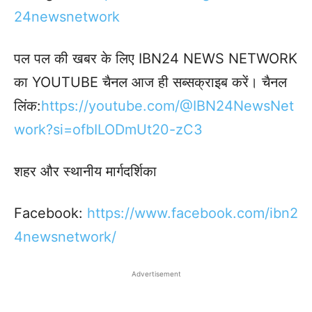
24newsnetwork
पल पल की खबर के लिए IBN24 NEWS NETWORK
का YOUTUBE चैनल आज ही सब्सक्राइब करें। चैनल
लिंक:
https://youtube.com/@IBN24NewsNet
work?si=ofbILODmUt20-zC3
शहर और स्थानीय मार्गदर्शिका
Facebook:
https://www.facebook.com/ibn2
4newsnetwork/
Advertisement