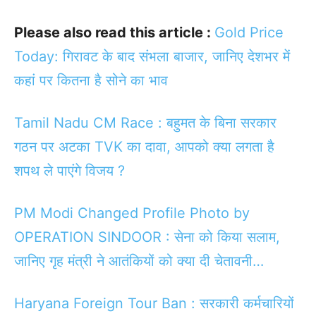
Please also read this article :
Gold Price
Today: गिरावट के बाद संभला बाजार, जानिए देशभर में
कहां पर कितना है सोने का भाव
Tamil Nadu CM Race : बहुमत के बिना सरकार
गठन पर अटका TVK का दावा, आपको क्या लगता है
शपथ ले पाएंगे विजय ?
PM Modi Changed Profile Photo by
OPERATION SINDOOR : सेना को किया सलाम,
जानिए गृह मंत्री ने आतंकियों को क्या दी चेतावनी…
Haryana Foreign Tour Ban : सरकारी कर्मचारियों