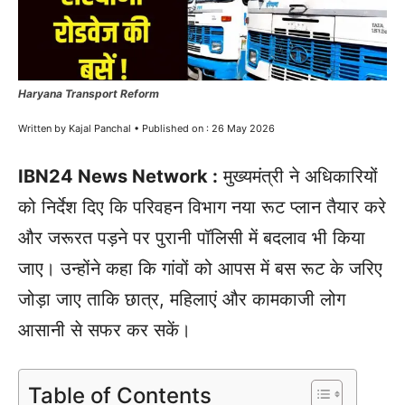
Haryana Transport Reform
Written by Kajal Panchal • Published on : 26 May 2026
IBN24 News Network :
मुख्यमंत्री ने अधिकारियों
को निर्देश दिए कि परिवहन विभाग नया रूट प्लान तैयार करे
और जरूरत पड़ने पर पुरानी पॉलिसी में बदलाव भी किया
जाए। उन्होंने कहा कि गांवों को आपस में बस रूट के जरिए
जोड़ा जाए ताकि छात्र, महिलाएं और कामकाजी लोग
आसानी से सफर कर सकें।
Table of Contents