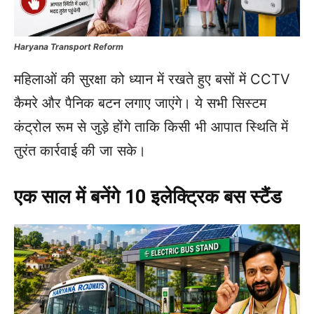
Haryana Transport Reform
महिलाओं की सुरक्षा को ध्यान में रखते हुए बसों में CCTV
कैमरे और पैनिक बटन लगाए जाएंगे। ये सभी सिस्टम
कंट्रोल रूम से जुड़े होंगे ताकि किसी भी आपात स्थिति में
तुरंत कार्रवाई की जा सके।
एक साल में बनेंगे 10 इलेक्ट्रिक बस स्टैंड