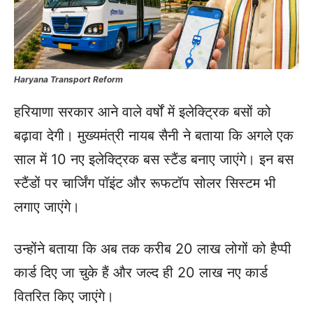
Haryana Transport Reform
हरियाणा सरकार आने वाले वर्षों में इलेक्ट्रिक बसों को
बढ़ावा देगी। मुख्यमंत्री नायब सैनी ने बताया कि अगले एक
साल में 10 नए इलेक्ट्रिक बस स्टैंड बनाए जाएंगे। इन बस
स्टैंडों पर चार्जिंग पॉइंट और रूफटॉप सोलर सिस्टम भी
लगाए जाएंगे।
उन्होंने बताया कि अब तक करीब 20 लाख लोगों को हैप्पी
कार्ड दिए जा चुके हैं और जल्द ही 20 लाख नए कार्ड
वितरित किए जाएंगे।