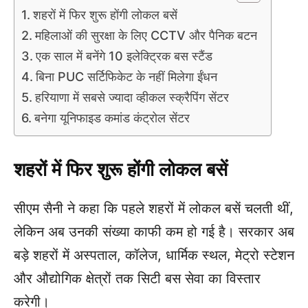
शहरों में फिर शुरू होंगी लोकल बसें
महिलाओं की सुरक्षा के लिए CCTV और पैनिक बटन
एक साल में बनेंगे 10 इलेक्ट्रिक बस स्टैंड
बिना PUC सर्टिफिकेट के नहीं मिलेगा ईंधन
हरियाणा में सबसे ज्यादा व्हीकल स्क्रैपिंग सेंटर
बनेगा यूनिफाइड कमांड कंट्रोल सेंटर
शहरों में फिर शुरू होंगी लोकल बसें
सीएम सैनी ने कहा कि पहले शहरों में लोकल बसें चलती थीं,
लेकिन अब उनकी संख्या काफी कम हो गई है। सरकार अब
बड़े शहरों में अस्पताल, कॉलेज, धार्मिक स्थल, मेट्रो स्टेशन
और औद्योगिक क्षेत्रों तक सिटी बस सेवा का विस्तार
करेगी।