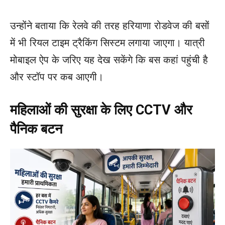
उन्होंने बताया कि रेलवे की तरह हरियाणा रोडवेज की बसों
में भी रियल टाइम ट्रैकिंग सिस्टम लगाया जाएगा। यात्री
मोबाइल ऐप के जरिए यह देख सकेंगे कि बस कहां पहुंची है
और स्टॉप पर कब आएगी।
महिलाओं की सुरक्षा के लिए CCTV और
पैनिक बटन