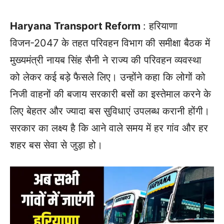
Haryana Transport Reform
: हरियाणा
विजन-2047 के तहत परिवहन विभाग की समीक्षा बैठक में
मुख्यमंत्री नायब सिंह सैनी ने राज्य की परिवहन व्यवस्था
को लेकर कई बड़े फैसले लिए। उन्होंने कहा कि लोगों को
निजी वाहनों की बजाय सरकारी बसों का इस्तेमाल करने के
लिए बेहतर और ज्यादा बस सुविधाएं उपलब्ध करानी होंगी।
सरकार का लक्ष्य है कि आने वाले समय में हर गांव और हर
शहर बस सेवा से जुड़ा हो।