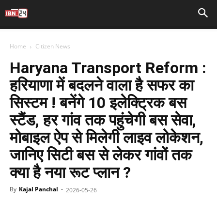
Home
Citizen News
Haryana Transport Reform :
हरियाणा में बदलने वाला है सफर का
सिस्टम ! बनेंगे 10 इलेक्ट्रिक बस
स्टैंड, हर गांव तक पहुंचेगी बस सेवा,
मोबाइल ऐप से मिलेगी लाइव लोकेशन,
जानिए सिटी बस से लेकर गांवों तक
क्या है नया रूट प्लान ?
By
Kajal Panchal
-
2026-05-26
Facebook
X
WhatsApp
Telegr