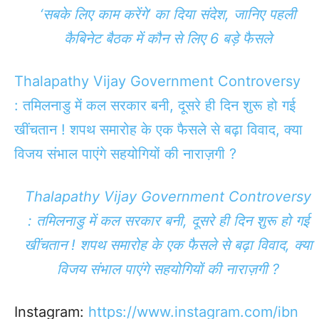
‘सबके लिए काम करेंगे’ का दिया संदेश, जानिए पहली
कैबिनेट बैठक में कौन से लिए 6 बड़े फैसले
Thalapathy Vijay Government Controversy
: तमिलनाडु में कल सरकार बनी, दूसरे ही दिन शुरू हो गई
खींचतान ! शपथ समारोह के एक फैसले से बढ़ा विवाद, क्या
विजय संभाल पाएंगे सहयोगियों की नाराज़गी ?
Thalapathy Vijay Government Controversy
: तमिलनाडु में कल सरकार बनी, दूसरे ही दिन शुरू हो गई
खींचतान ! शपथ समारोह के एक फैसले से बढ़ा विवाद, क्या
विजय संभाल पाएंगे सहयोगियों की नाराज़गी ?
Instagram:
https://www.instagram.com/ibn