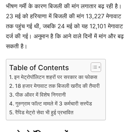
भीषण गर्मी के कारण बिजली की मांग लगातार बढ़ रही है।
23 मई को हरियाणा में बिजली की मांग 13,227 मेगावाट
तक पहुंच गई थी, जबकि 24 मई को यह 12,101 मेगावाट
दर्ज की गई। अनुमान है कि आने वाले दिनों में मांग और बढ़
सकती है।
Table of Contents
इन मेट्रोपॉलिटन शहरों पर सरकार का फोकस
18 हजार मेगावाट तक बिजली खरीद की तैयारी
पीक ऑवर में विशेष निगरानी
गुरुग्राम फॉल्ट मामले में 3 कर्मचारी सस्पेंड
रैपिड मेट्रो सेवा भी हुई प्रभावित