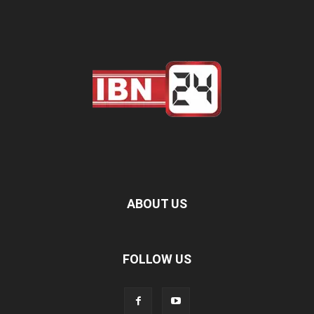
ABOUT US
FOLLOW US