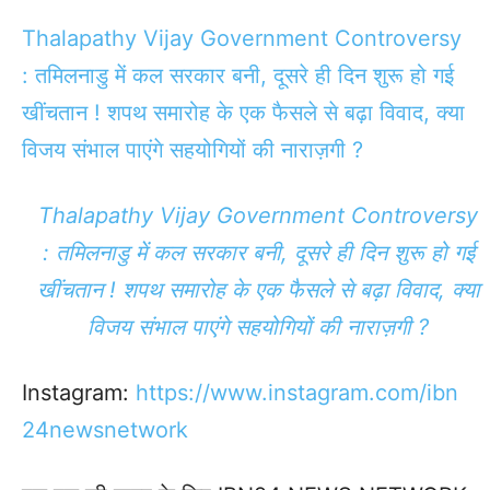
Thalapathy Vijay Government Controversy
: तमिलनाडु में कल सरकार बनी, दूसरे ही दिन शुरू हो गई
खींचतान ! शपथ समारोह के एक फैसले से बढ़ा विवाद, क्या
विजय संभाल पाएंगे सहयोगियों की नाराज़गी ?
Thalapathy Vijay Government Controversy
: तमिलनाडु में कल सरकार बनी, दूसरे ही दिन शुरू हो गई
खींचतान ! शपथ समारोह के एक फैसले से बढ़ा विवाद, क्या
विजय संभाल पाएंगे सहयोगियों की नाराज़गी ?
Instagram:
https://www.instagram.com/ibn
24newsnetwork