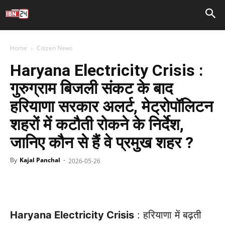
Home
Citizen News
Haryana Electricity Crisis :
गुरुग्राम बिजली संकट के बाद
हरियाणा सरकार अलर्ट, मेट्रोपॉलिटन
शहरों में कटौती रोकने के निर्देश,
जानिए कौन से हैं वे प्रमुख शहर ?
By
Kajal Panchal
-
2026-05-26
Facebook
X
WhatsApp
Telegr
Haryana Electricity Crisis
: हरियाणा में बढ़ती