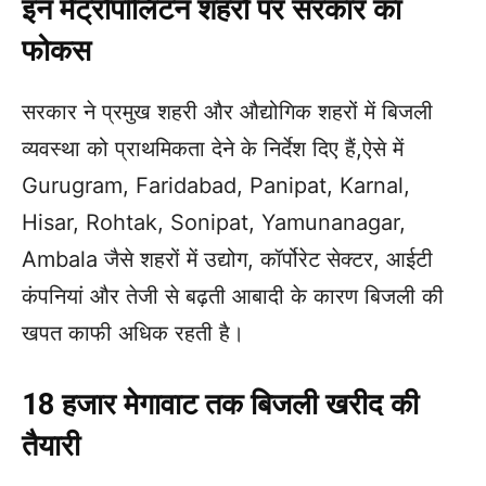
इन मेट्रोपॉलिटन शहरों पर सरकार का
फोकस
सरकार ने प्रमुख शहरी और औद्योगिक शहरों में बिजली
व्यवस्था को प्राथमिकता देने के निर्देश दिए हैं,ऐसे में
Gurugram, Faridabad, Panipat, Karnal,
Hisar, Rohtak, Sonipat, Yamunanagar,
Ambala जैसे शहरों में उद्योग, कॉर्पोरेट सेक्टर, आईटी
कंपनियां और तेजी से बढ़ती आबादी के कारण बिजली की
खपत काफी अधिक रहती है।
18 हजार मेगावाट तक बिजली खरीद की
तैयारी