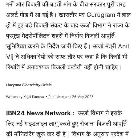
गर्मी और बिजली की बढ़ती मांग के बीच सरकार पूरी तरह
अलर्ट मोड में आ गई है। खासतौर पर Gurugram में हाल
ही में हुए बड़े बिजली संकट के बाद ऊर्जा विभाग ने राज्य के
प्रमुख मेट्रोपॉलिटन शहरों में निर्बाध बिजली आपूर्ति
सुनिश्चित करने के निर्देश जारी किए हैं। ऊर्जा मंत्री Anil
Vij ने अधिकारियों को साफ तौर पर कहा है कि किसी भी
स्थिति में अनावश्यक बिजली कटौती नहीं होनी चाहिए।
Haryana Electricity Crisis
Written by Kajal Panchal • Published on : 26 May 2026
IBN24 News Network :
ऊर्जा विभाग ने इसके
लिए नई गाइडलाइन लागू करते हुए रोजाना बिजली आपूर्ति
की मॉनिटरिंग शुरू कर दी है। विभाग के अनुसार प्रदेश में