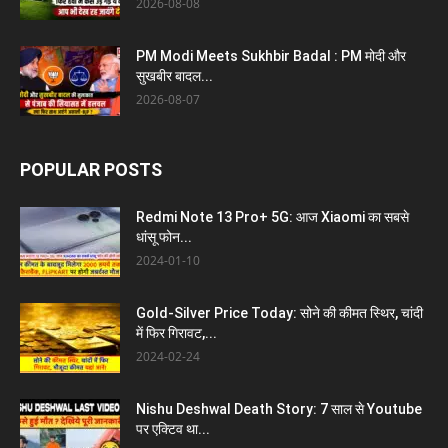
2026-08-08
PM Modi Meets Sukhbir Badal : PM मोदी और
सुखबीर बादल...
2026-08-07
POPULAR POSTS
Redmi Note 13 Pro+ 5G: आज Xiaomi का सबसे
धांसू फोन...
2024-01-10
Gold-Silver Price Today: सोने की कीमत स्थिर, चांदी
में फिर गिरावट,...
2024-02-24
Nishu Deshwal Death Story: 7 साल से Youtube
पर एक्टिव था...