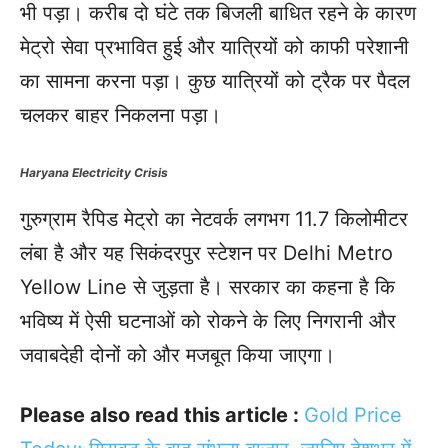
भी पड़ा। करीब दो घंटे तक बिजली बाधित रहने के कारण
मेट्रो सेवा प्रभावित हुई और यात्रियों को काफी परेशानी
का सामना करना पड़ा। कुछ यात्रियों को ट्रैक पर पैदल
चलकर बाहर निकलना पड़ा।
Haryana Electricity Crisis
गुरुग्राम रैपिड मेट्रो का नेटवर्क लगभग 11.7 किलोमीटर
लंबा है और यह सिकंदरपुर स्टेशन पर Delhi Metro
Yellow Line से जुड़ता है। सरकार का कहना है कि
भविष्य में ऐसी घटनाओं को रोकने के लिए निगरानी और
जवाबदेही दोनों को और मजबूत किया जाएगा।
Please also read this article :
Gold Price