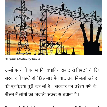
Haryana Electricity Crisis
ऊर्जा मंत्री ने बताया कि संभावित संकट से निपटने के लिए
सरकार ने पहले ही 18 हजार मेगावाट तक बिजली खरीद
की प्रक्रिया पूरी कर ली है। सरकार का उद्देश्य गर्मी के
मौसम में लोगों को बिजली संकट से बचाना है।