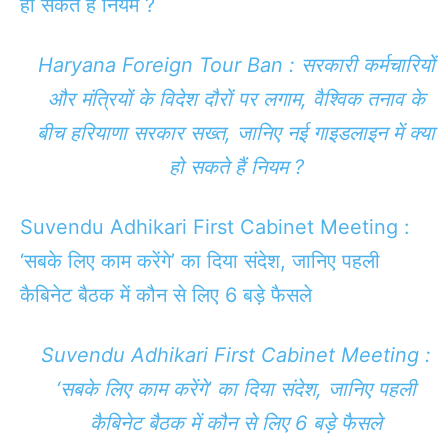
हो सकते हैं नियम ?
Haryana Foreign Tour Ban : सरकारी कर्मचारियों
और मंत्रियों के विदेश दौरों पर लगाम, वैश्विक तनाव के
बीच हरियाणा सरकार सख्त, जानिए नई गाइडलाइन में क्या
हो सकते हैं नियम ?
Suvendu Adhikari First Cabinet Meeting :
‘सबके लिए काम करेंगे’ का दिया संदेश, जानिए पहली
कैबिनेट बैठक में कौन से लिए 6 बड़े फैसले
Suvendu Adhikari First Cabinet Meeting :
‘सबके लिए काम करेंगे’ का दिया संदेश, जानिए पहली
कैबिनेट बैठक में कौन से लिए 6 बड़े फैसले