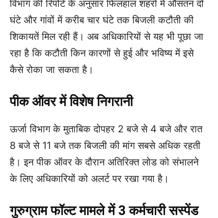
विभाग की रिपोर्ट के अनुसार फिलहाल शहरों में औसतन दो
घंटे और गांवों में करीब चार घंटे तक बिजली कटौती की
शिकायतें मिल रही हैं। अब अधिकारियों से यह भी पूछा जा
रहा है कि कटौती किन कारणों से हुई और भविष्य में इसे
कैसे रोका जा सकता है।
पीक ऑवर में विशेष निगरानी
ऊर्जा विभाग के मुताबिक दोपहर 2 बजे से 4 बजे और रात
8 बजे से 11 बजे तक बिजली की मांग सबसे अधिक रहती
है। इन पीक ऑवर के दौरान अतिरिक्त लोड को संभालने
के लिए अधिकारियों को अलर्ट पर रखा गया है।
गुरुग्राम फॉल्ट मामले में 3 कर्मचारी सस्पेंड