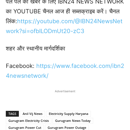
पल पल की खबर के लिए IBN24 NEWS NETWORK
का YOUTUBE चैनल आज ही सब्सक्राइब करें। चैनल
लिंक:
https://youtube.com/@IBN24NewsNet
work?si=ofbILODmUt20-zC3
शहर और स्थानीय मार्गदर्शिका
Facebook:
https://www.facebook.com/ibn2
4newsnetwork/
Advertisement
TAGS
Anil Vij News
Electricity Supply Haryana
Gurugram Electricity Crisis
Gurugram News Today
Gurugram Power Cut
Gurugram Power Outage