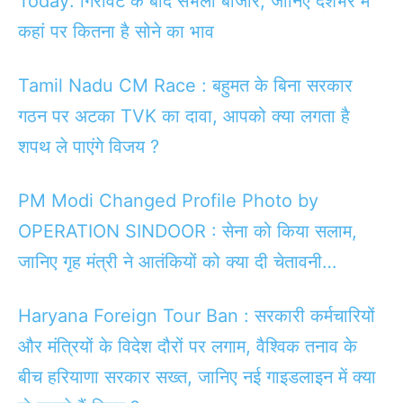
Today: गिरावट के बाद संभला बाजार, जानिए देशभर में
कहां पर कितना है सोने का भाव
Tamil Nadu CM Race : बहुमत के बिना सरकार
गठन पर अटका TVK का दावा, आपको क्या लगता है
शपथ ले पाएंगे विजय ?
PM Modi Changed Profile Photo by
OPERATION SINDOOR : सेना को किया सलाम,
जानिए गृह मंत्री ने आतंकियों को क्या दी चेतावनी…
Haryana Foreign Tour Ban : सरकारी कर्मचारियों
और मंत्रियों के विदेश दौरों पर लगाम, वैश्विक तनाव के
बीच हरियाणा सरकार सख्त, जानिए नई गाइडलाइन में क्या