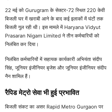
22 मई को Gurugram के सेक्टर-72 स्थित 220 केवी
बिजली घर में खराबी आने के बाद कई इलाकों में घंटों तक
बिजली गुल रही थी। इस मामले में Haryana Vidyut
Prasaran Nigam Limited ने तीन कर्मचारियों को
निलंबित कर दिया।
निलंबित कर्मचारियों में सहायक कार्यकारी अभियंता संदीप
सिंह, जूनियर इंजीनियर बृजेश और जूनियर इंजीनियर संदीप
नैन शामिल हैं।
रैपिड मेट्रो सेवा भी हुई प्रभावित
बिजली संकट का असर Rapid Metro Gurgaon पर