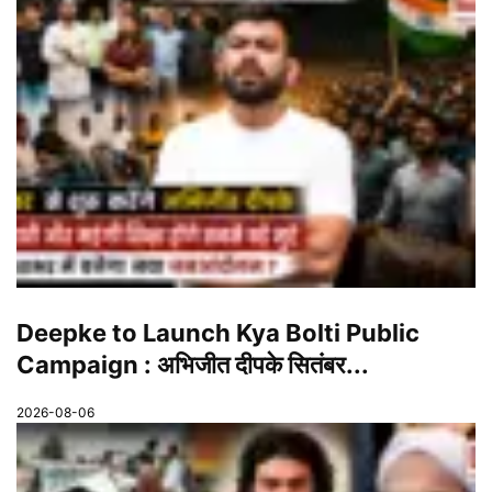
Deepke to Launch Kya Bolti Public
Campaign : अभिजीत दीपके सितंबर...
2026-08-06