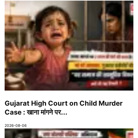
Gujarat High Court on Child Murder
Case : खाना मांगने पर...
2026-08-06