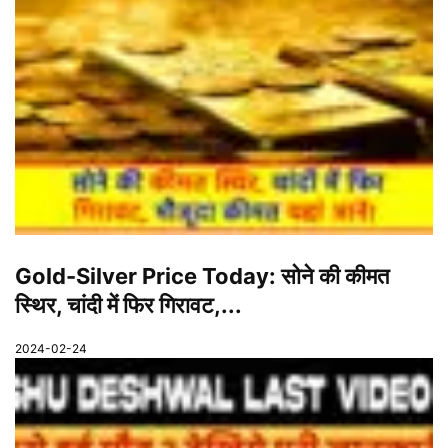
Gold-Silver Price Today: सोने की कीमत
स्थिर, चांदी में फिर गिरावट,...
2024-02-24