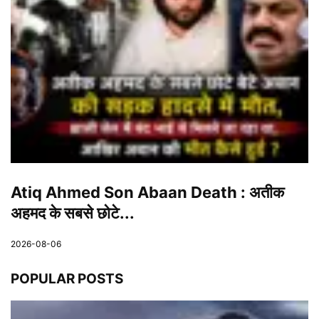
Atiq Ahmed Son Abaan Death : अतीक
अहमद के सबसे छोटे...
2026-08-06
POPULAR POSTS