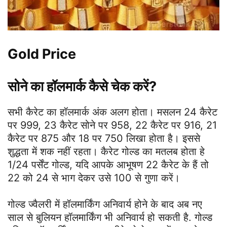
Gold Price
सोने का हॉलमार्क कैसे चेक करें?
सभी कैरेट का हॉलमार्क अंक अलग होता। मसलन 24 कैरेट
पर 999, 23 कैरेट सोने पर 958, 22 कैरेट पर 916, 21
कैरेट पर 875 और 18 पर 750 लिखा होता है। इससे
शुद्धता में शक नहीं रहता। कैरेट गोल्ड का मतलब होता हे
1/24 पर्सेंट गोल्ड, यदि आपके आभूषण 22 कैरेट के हैं तो
22 को 24 से भाग देकर उसे 100 से गुणा करें।
गोल्‍ड ज्‍वैलरी में हॉलमार्किंग अनिवार्य होने के बाद अब नए
साल से बुलियन हॉलमार्किंग भी अनिवार्य हो सकती है. गोल्‍ड