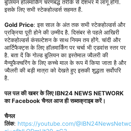
बुलियन हॉलमार्किंग चरणबद्ध तरीके से देशभर में लागू होगा.
इसके लिए सभी स्‍टेकहोल्‍डर्स सहमत हैं.
Gold Price
: इस साल के अंत तक सभी स्टेकहोल्डर्स और
प्रक्रिया पूरी होने की उम्मीद है. दिसंबर से पहले आखिरी
स्टेकहोल्डर्स कंसल्टेशन के साथ नियम तय होंगे. चांदी और
आर्टिफैक्ट्स के लिए हॉलमार्किंग पर चर्चा भी एडवांस स्तर पर
है. बता दें कि गोल्ड बुलियन का इस्तेमाल ज्वैलरी की
मैन्युफैक्चरिंग के लिए कच्चे माल के रूप में किया जाता है और
ज्वैलरी की बड़ी मात्रा को देखते हुए इसकी शुद्धता सर्वोपरि
है.
पल पल की खबर के लिए IBN24 NEWS NETWORK
का Facebook चैनल आज ही सब्सक्राइब करें।
चैनल
लिंक
:
https://youtube.com/@IBN24NewsNetwo