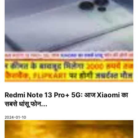
Redmi Note 13 Pro+ 5G: आज Xiaomi का
सबसे धांसू फोन...
2024-01-10