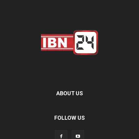
ABOUT US
FOLLOW US