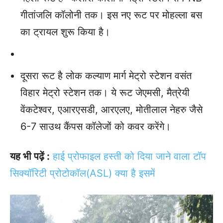
गीतांजलि कॉलोनी तक। इस नए रूट पर मोहल्ला बस
का ट्रायल शुरू किया है।
दूसरा रूट है लोक कल्याण मार्ग मेट्रो स्टेशन वसंत
विहार मेट्रो स्टेशन तक। ये रूट जेएमसी, मैत्रेयी
वेंकटेश्वर, एआरएसडी, आरएलए, मोतीलाल नेहरु जैसे
6-7 साउथ कैंपस कॉलेजों को कवर करेंगे।
यह भी पढ़ें :
हाई प्रोफाइल हस्ती को दिया जाने वाला टॉप
सिक्यॉरिटी प्रोटोकॉल(ASL) क्या है इसमें