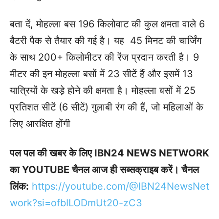
बता दें, मोहल्ला बस 196 किलोवाट की कुल क्षमता वाले 6
बैटरी पैक से तैयार की गई है। यह 45 मिनट की चार्जिंग
के साथ 200+ किलोमीटर की रेंज प्रदान करती है। 9
मीटर की इन मोहल्ला बसों में 23 सीटें हैं और इसमें 13
यात्रियों के खड़े होने की क्षमता है। मोहल्ला बसों में 25
प्रतिशत सीटें (6 सीटें) गुलाबी रंग की हैं, जो महिलाओं के
लिए आरक्षित होंगी
पल पल की खबर के लिए IBN24 NEWS NETWORK
का YOUTUBE चैनल आज ही सब्सक्राइब करें। चैनल
लिंक:
https://youtube.com/@IBN24NewsNet
work?si=ofbILODmUt20-zC3