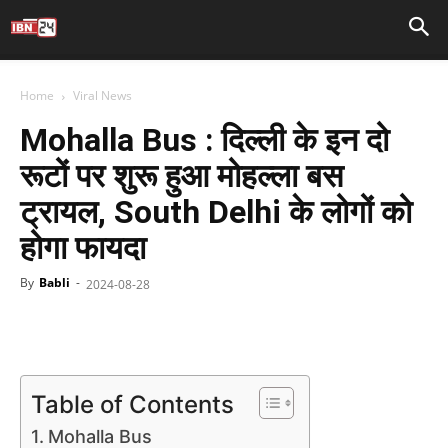
Home
Viral News
Mohalla Bus : दिल्ली के इन दो
रूटों पर शुरू हुआ मोहल्ला बस
ट्रायल, South Delhi के लोगों को
होगा फायदा
By
Babli
-
2024-08-28
Facebook
X
WhatsApp
Telegr
Table of Contents
Mohalla Bus