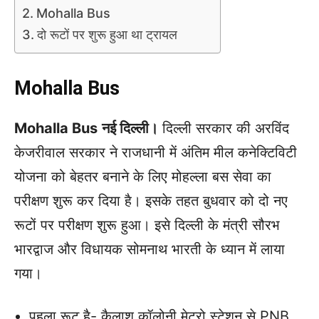
Mohalla Bus
दो रूटों पर शुरू हुआ था ट्रायल
Mohalla Bus
Mohalla Bus
नई दिल्ली।
दिल्ली सरकार की अरविंद
केजरीवाल सरकार ने राजधानी में अंतिम मील कनेक्टिविटी
योजना को बेहतर बनाने के लिए मोहल्ला बस सेवा का
परीक्षण शुरू कर दिया है। इसके तहत बुधवार को दो नए
रूटों पर परीक्षण शुरू हुआ। इसे दिल्ली के मंत्री सौरभ
भारद्वाज और विधायक सोमनाथ भारती के ध्यान में लाया
गया।
पहला रूट है- कैलाश कॉलोनी मेट्रो स्टेशन से PNB