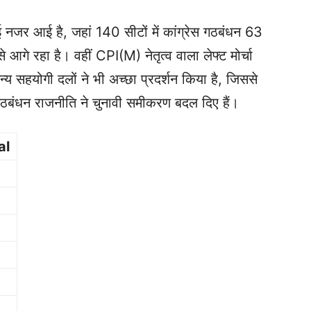
 नजर आई है, जहां 140 सीटों में कांग्रेस गठबंधन 63
गे रहा है। वहीं CPI(M) नेतृत्व वाला लेफ्ट मोर्चा
सहयोगी दलों ने भी अच्छा प्रदर्शन किया है, जिससे
 गठबंधन राजनीति ने चुनावी समीकरण बदल दिए हैं।
al