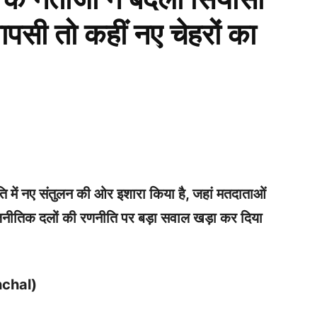
वापसी तो कहीं नए चेहरों का
WhatsApp
Telegram
Print
ति में नए संतुलन की ओर इशारा किया है, जहां मतदाताओं
ाजनीतिक दलों की रणनीति पर बड़ा सवाल खड़ा कर दिया
chal)