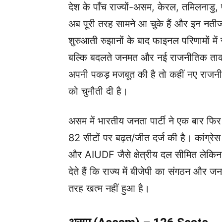
देश के पाँच राज्यों-असम, केरल, तमिलनाडु,
अब पूरी तरह सामने आ चुके हैं और इन नतीजों
शुरुआती रुझानों के बाद फाइनल परिणामों में 
बल्कि बदलते जनमत और नई राजनीतिक ताकतों
अपनी पकड़ मजबूत की है तो कहीं नए राजनीत
को चुनौती दी है।
असम में भारतीय जनता पार्टी ने एक बार फि
82 सीटों पर बढ़त/जीत दर्ज की है। कांग्
और AIUDF जैसे क्षेत्रीय दल सीमित लेकिन म
देते हैं कि राज्य में बीजेपी का संगठन और जन
तरह खत्म नहीं हुआ है।