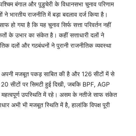
 पश्चिम बंगाल और पुडुचेरी के विधानसभा चुनाव परिणाम
 ने भारतीय राजनीति में बड़ा बदलाव दर्ज किया है।
साफ हो गया है कि यह चुनाव सिर्फ सत्ता परिवर्तन नहीं
 के उभार का संकेत है। कहीं सत्ताधारी दलों ने
िक दलों और गठबंधनों ने पुरानी राजनीतिक व्यवस्था
र अपनी मजबूत पकड़ साबित की है और 126 सीटों में से
रेस 20 सीटों पर सिमटी हुई दिखी, जबकि BPF, AGP
हत्वपूर्ण उपस्थिति में रहे। असम के नतीजे साफ संकेत
ाधार अभी भी मजबूत स्थिति में है, हालांकि विपक्ष पूरी