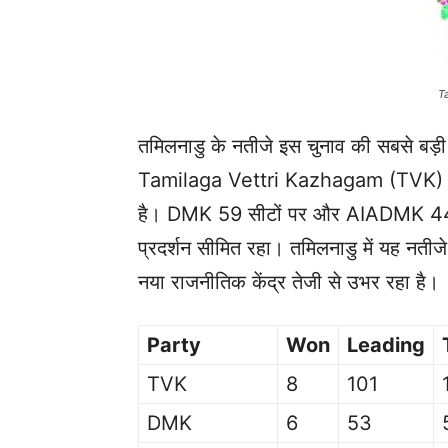
Tami
तमिलनाडु के नतीजे इस चुनाव की सबसे बड़ी
Tamilaga Vettri Kazhagam (TVK) ने 1
है। DMK 59 सीटों पर और AIADMK 44 स
प्रदर्शन सीमित रहा। तमिलनाडु में यह नतीजे
नया राजनीतिक केंद्र तेजी से उभर रहा है।
Party
Won
Leading
TVK
8
101
DMK
6
53