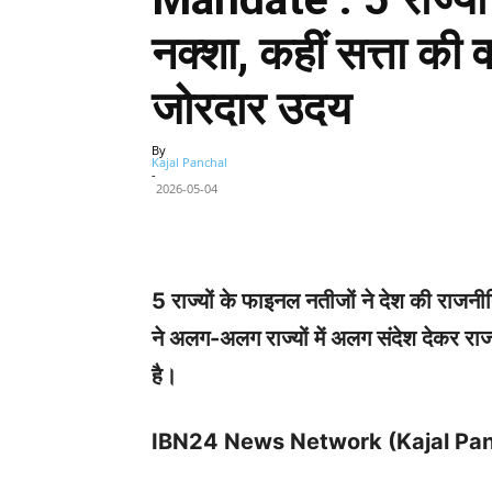
नक्शा, कहीं सत्ता की 
जोरदार उदय
By
Kajal Panchal
-
2026-05-04
Facebook
X
Share
5 राज्यों के फाइनल नतीजों ने देश की राजनी
ने अलग-अलग राज्यों में अलग संदेश देकर र
है।
IBN24 News Network (Kajal Pan