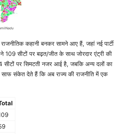
lNadu
 राजनीतिक कहानी बनकर सामने आए हैं, जहां नई पार्टी
09 सीटों पर बढ़त/जीत के साथ जोरदार एंट्री की
ीटों पर सिमटती नजर आई है, जबकि अन्य दलों का
 साफ संकेत देते हैं कि अब राज्य की राजनीति में एक
Total
109
59