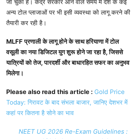
जा चुका है। केंद्र सरकार आने वाले समय में देश के कई
अन्य टोल प्लाजाओं पर भी इसी व्यवस्था को लागू करने की
तैयारी कर रही है।
MLFF प्रणाली के लागू होने के साथ हरियाणा में टोल
वसूली का नया डिजिटल युग शुरू होने जा रहा है, जिससे
यात्रियों को तेज, पारदर्शी और बाधारहित सफर का अनुभव
मिलेगा।
Please also read this article :
Gold Price
Today: गिरावट के बाद संभला बाजार, जानिए देशभर में
कहां पर कितना है सोने का भाव
NEET UG 2026 Re-Exam Guidelines :