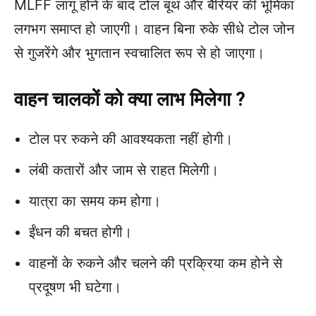
MLFF लागू होने के बाद टोल बूथ और बैरियर की भूमिका
लगभग समाप्त हो जाएगी। वाहन बिना रुके सीधे टोल जोन
से गुजरेंगे और भुगतान स्वचालित रूप से हो जाएगा।
वाहन चालकों को क्या लाभ मिलेगा ?
टोल पर रुकने की आवश्यकता नहीं होगी।
लंबी कतारों और जाम से राहत मिलेगी।
यात्रा का समय कम होगा।
ईंधन की बचत होगी।
वाहनों के रुकने और चलने की प्रक्रिया कम होने से
प्रदूषण भी घटेगा।