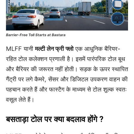
Barrier-Free Toll Starts at Bastara
MLFF यानी
मल्टी लेन फ्री फ्लो
एक आधुनिक बैरियर-
रहित टोल कलेक्शन प्रणाली है। इसमें पारंपरिक टोल बूथ
और बैरियर की जरूरत नहीं होती। सड़क के ऊपर स्थापित
गैंट्री पर लगे कैमरे, सेंसर और डिजिटल उपकरण वाहन की
पहचान करते हैं और फास्टैग के माध्यम से टोल शुल्क स्वतः
वसूल लेते हैं।
बसताड़ा टोल पर क्या बदलाव होंगे ?