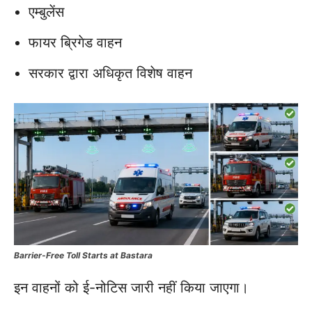
एम्बुलेंस
फायर ब्रिगेड वाहन
सरकार द्वारा अधिकृत विशेष वाहन
Barrier-Free Toll Starts at Bastara
इन वाहनों को ई-नोटिस जारी नहीं किया जाएगा।