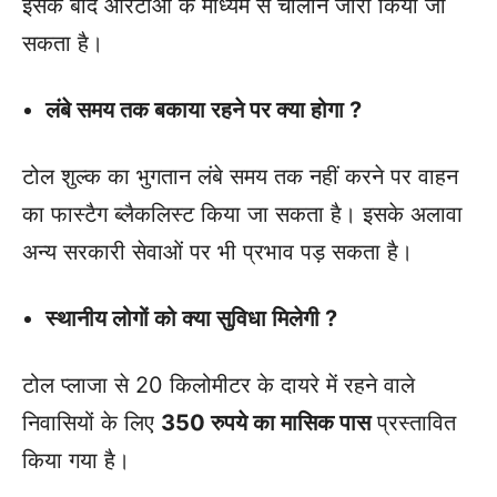
इसके बाद आरटीओ के माध्यम से चालान जारी किया जा
सकता है।
लंबे समय तक बकाया रहने पर क्या होगा ?
टोल शुल्क का भुगतान लंबे समय तक नहीं करने पर वाहन
का फास्टैग ब्लैकलिस्ट किया जा सकता है। इसके अलावा
अन्य सरकारी सेवाओं पर भी प्रभाव पड़ सकता है।
स्थानीय लोगों को क्या सुविधा मिलेगी ?
टोल प्लाजा से 20 किलोमीटर के दायरे में रहने वाले
निवासियों के लिए
350 रुपये का मासिक पास
प्रस्तावित
किया गया है।