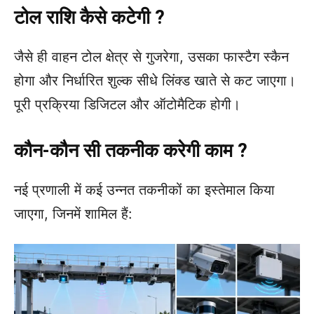
टोल राशि कैसे कटेगी ?
जैसे ही वाहन टोल क्षेत्र से गुजरेगा, उसका फास्टैग स्कैन
होगा और निर्धारित शुल्क सीधे लिंक्ड खाते से कट जाएगा।
पूरी प्रक्रिया डिजिटल और ऑटोमैटिक होगी।
कौन-कौन सी तकनीक करेगी काम ?
नई प्रणाली में कई उन्नत तकनीकों का इस्तेमाल किया
जाएगा, जिनमें शामिल हैं: