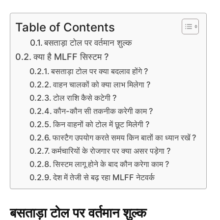
Table of Contents
बसताड़ा टोल पर वर्तमान शुल्क
क्या है MLFF सिस्टम ?
बसताड़ा टोल पर क्या बदलाव होंगे ?
वाहन चालकों को क्या लाभ मिलेगा ?
टोल राशि कैसे कटेगी ?
कौन-कौन सी तकनीक करेगी काम ?
किन वाहनों को टोल में छूट मिलेगी ?
फास्टैग उपयोग करते समय किन बातों का ध्यान रखें ?
कर्मचारियों के रोजगार पर क्या असर पड़ेगा ?
सिस्टम लागू होने के बाद कौन करेगा काम ?
देश में तेजी से बढ़ रहा MLFF नेटवर्क
बसताड़ा टोल पर वर्तमान शुल्क