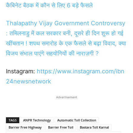
कैबिनेट बैठक में कौन से लिए 6 बड़े फैसले
Thalapathy Vijay Government Controversy
: तमिलनाडु में कल सरकार बनी, दूसरे ही दिन शुरू हो गई
खींचतान ! शपथ समारोह के एक फैसले से बढ़ा विवाद, क्या
विजय संभाल पाएंगे सहयोगियों की नाराज़गी ?
Instagram:
https://www.instagram.com/ibn
24newsnetwork
Advertisement
TAGS
ANPR Technology
Automatic Toll Collection
Barrier Free Highway
Barrier Free Toll
Bastara Toll Karnal