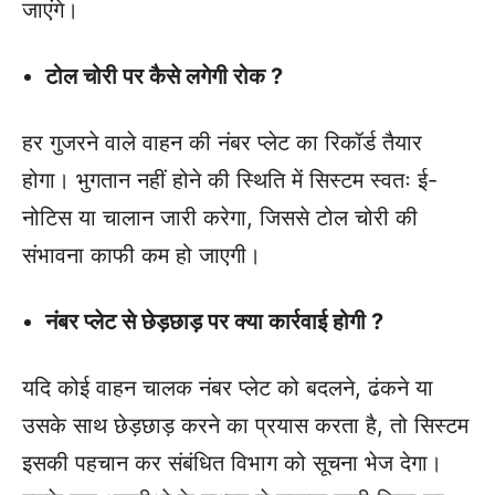
जाएंगे।
टोल चोरी पर कैसे लगेगी रोक ?
हर गुजरने वाले वाहन की नंबर प्लेट का रिकॉर्ड तैयार
होगा। भुगतान नहीं होने की स्थिति में सिस्टम स्वतः ई-
नोटिस या चालान जारी करेगा, जिससे टोल चोरी की
संभावना काफी कम हो जाएगी।
नंबर प्लेट से छेड़छाड़ पर क्या कार्रवाई होगी ?
यदि कोई वाहन चालक नंबर प्लेट को बदलने, ढंकने या
उसके साथ छेड़छाड़ करने का प्रयास करता है, तो सिस्टम
इसकी पहचान कर संबंधित विभाग को सूचना भेज देगा।