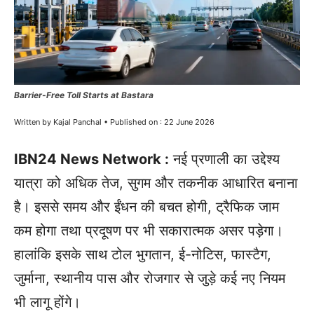
Barrier-Free Toll Starts at Bastara
Written by Kajal Panchal • Published on : 22 June 2026
IBN24 News Network :
नई प्रणाली का उद्देश्य
यात्रा को अधिक तेज, सुगम और तकनीक आधारित बनाना
है। इससे समय और ईंधन की बचत होगी, ट्रैफिक जाम
कम होगा तथा प्रदूषण पर भी सकारात्मक असर पड़ेगा।
हालांकि इसके साथ टोल भुगतान, ई-नोटिस, फास्टैग,
जुर्माना, स्थानीय पास और रोजगार से जुड़े कई नए नियम
भी लागू होंगे।