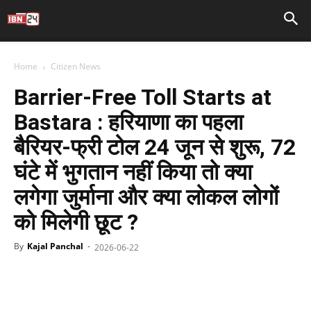
Home
Citizen News
Barrier-Free Toll Starts at
Bastara : हरियाणा का पहला
बैरियर-फ्री टोल 24 जून से शुरू, 72
घंटे में भुगतान नहीं किया तो क्या
लगेगा जुर्माना और क्या लोकल लोगों
को मिलेगी छूट ?
By
Kajal Panchal
-
2026-06-22
Facebook
X
WhatsApp
Telegr