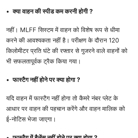
क्या वाहन की स्पीड कम करनी होगी ?
नहीं। MLFF सिस्टम में वाहन को विशेष रूप से धीमा
करने की आवश्यकता नहीं है। परीक्षण के दौरान 120
किलोमीटर प्रति घंटे की रफ्तार से गुजरने वाले वाहनों को
भी सफलतापूर्वक ट्रैक किया गया।
फास्टैग नहीं होने पर क्या होगा ?
यदि वाहन में फास्टैग नहीं होगा तो कैमरे नंबर प्लेट के
आधार पर वाहन की पहचान करेंगे और वाहन मालिक को
ई-नोटिस भेजा जाएगा।
फास्टैग में बैलेंस नहीं होने पर क्या होगा ?