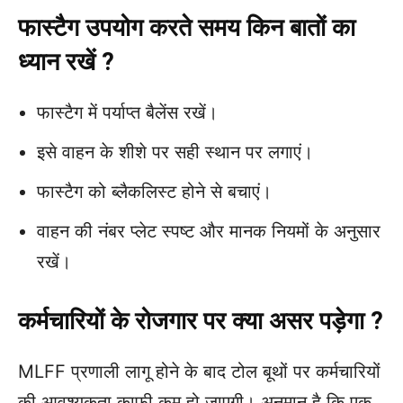
फास्टैग उपयोग करते समय किन बातों का
ध्यान रखें ?
फास्टैग में पर्याप्त बैलेंस रखें।
इसे वाहन के शीशे पर सही स्थान पर लगाएं।
फास्टैग को ब्लैकलिस्ट होने से बचाएं।
वाहन की नंबर प्लेट स्पष्ट और मानक नियमों के अनुसार
रखें।
कर्मचारियों के रोजगार पर क्या असर पड़ेगा ?
MLFF प्रणाली लागू होने के बाद टोल बूथों पर कर्मचारियों
की आवश्यकता काफी कम हो जाएगी। अनुमान है कि एक