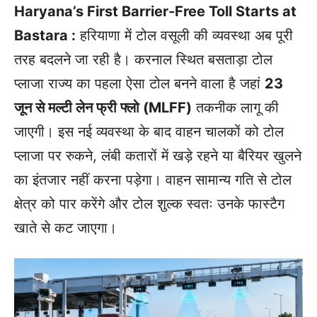
Haryana’s First Barrier-Free Toll Starts at
Bastara :
हरियाणा में टोल वसूली की व्यवस्था अब पूरी
तरह बदलने जा रही है। करनाल स्थित बसताड़ा टोल
प्लाजा राज्य का पहला ऐसा टोल बनने वाला है जहां
23
जून से मल्टी लेन फ्री फ्लो (MLFF)
तकनीक लागू की
जाएगी। इस नई व्यवस्था के बाद वाहन चालकों को टोल
प्लाजा पर रुकने, लंबी कतारों में खड़े रहने या बैरियर खुलने
का इंतजार नहीं करना पड़ेगा। वाहन सामान्य गति से टोल
क्षेत्र को पार करेंगे और टोल शुल्क स्वतः उनके फास्टैग
खाते से कट जाएगा।