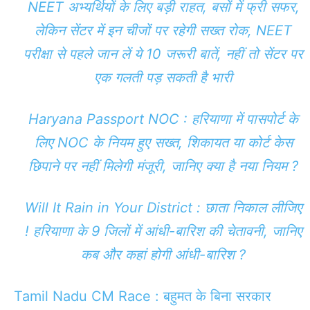
NEET अभ्यर्थियों के लिए बड़ी राहत, बसों में फ्री सफर,
लेकिन सेंटर में इन चीजों पर रहेगी सख्त रोक, NEET
परीक्षा से पहले जान लें ये 10 जरूरी बातें, नहीं तो सेंटर पर
एक गलती पड़ सकती है भारी
Haryana Passport NOC : हरियाणा में पासपोर्ट के
लिए NOC के नियम हुए सख्त, शिकायत या कोर्ट केस
छिपाने पर नहीं मिलेगी मंजूरी, जानिए क्या है नया नियम ?
Will It Rain in Your District : छाता निकाल लीजिए
! हरियाणा के 9 जिलों में आंधी-बारिश की चेतावनी, जानिए
कब और कहां होगी आंधी-बारिश ?
Tamil Nadu CM Race : बहुमत के बिना सरकार