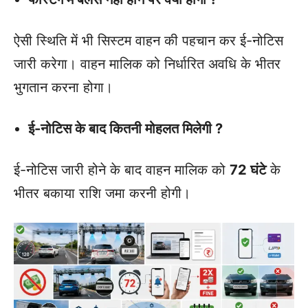
ऐसी स्थिति में भी सिस्टम वाहन की पहचान कर ई-नोटिस
जारी करेगा। वाहन मालिक को निर्धारित अवधि के भीतर
भुगतान करना होगा।
ई-नोटिस के बाद कितनी मोहलत मिलेगी ?
ई-नोटिस जारी होने के बाद वाहन मालिक को
72 घंटे
के
भीतर बकाया राशि जमा करनी होगी।