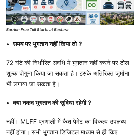
Barrier-Free Toll Starts at Bastara
समय पर भुगतान नहीं किया तो ?
72 घंटे की निर्धारित अवधि में भुगतान नहीं करने पर टोल
शुल्क दोगुना किया जा सकता है। इसके अतिरिक्त जुर्माना
भी लगाया जा सकता है।
क्या नकद भुगतान की सुविधा रहेगी ?
नहीं। MLFF प्रणाली में कैश पेमेंट का विकल्प उपलब्ध
नहीं होगा। सभी भुगतान डिजिटल माध्यम से ही किए