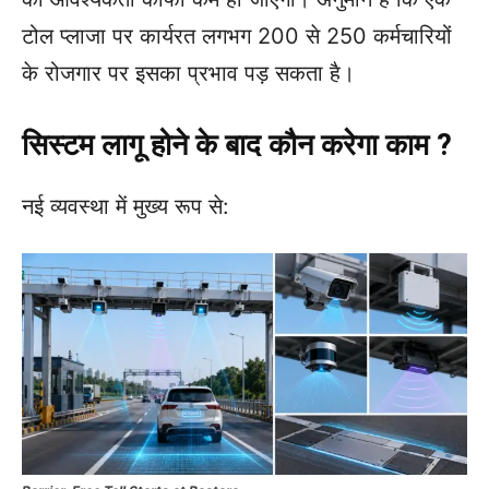
टोल प्लाजा पर कार्यरत लगभग 200 से 250 कर्मचारियों
के रोजगार पर इसका प्रभाव पड़ सकता है।
सिस्टम लागू होने के बाद कौन करेगा काम ?
नई व्यवस्था में मुख्य रूप से: