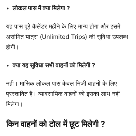
लोकल पास में क्या मिलेगा ?
यह पास पूरे कैलेंडर महीने के लिए मान्य होगा और इसमें
असीमित यात्रा (Unlimited Trips) की सुविधा उपलब्ध
होगी।
क्या यह सुविधा सभी वाहनों को मिलेगी ?
नहीं। मासिक लोकल पास केवल निजी वाहनों के लिए
प्रस्तावित है। व्यावसायिक वाहनों को इसका लाभ नहीं
मिलेगा।
किन वाहनों को टोल में छूट मिलेगी ?