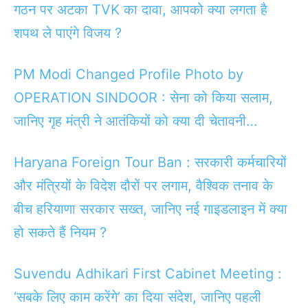
गठन पर अटका TVK का दावा, आपको क्या लगता है
शपथ ले पाएंगे विजय ?
PM Modi Changed Profile Photo by
OPERATION SINDOOR : सेना को किया सलाम,
जानिए गृह मंत्री ने आतंकियों को क्या दी चेतावनी…
Haryana Foreign Tour Ban : सरकारी कर्मचारियों
और मंत्रियों के विदेश दौरों पर लगाम, वैश्विक तनाव के
बीच हरियाणा सरकार सख्त, जानिए नई गाइडलाइन में क्या
हो सकते हैं नियम ?
Suvendu Adhikari First Cabinet Meeting :
‘सबके लिए काम करेंगे’ का दिया संदेश, जानिए पहली