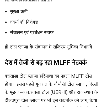
Barrier-Free Toll Starts at Bastara
सुरक्षा कर्मी
तकनीकी विशेषज्ञ
संचालन एवं प्रबंधन स्टाफ
ही टोल प्लाजा के संचालन में सक्रिय भूमिका निभाएंगे।
देश में तेजी से बढ़ रहा MLFF नेटवर्क
बसताड़ा टोल प्लाजा हरियाणा का पहला MLFF टोल
होगा। इससे पहले गुजरात के चौर्यासी टोल प्लाजा, दिल्ली
के मुंडका-बक्करवाला टोल (UER-II) और राजस्थान के
दौलतपुरा टोल प्लाजा पर भी इस तकनीक को लागू किया