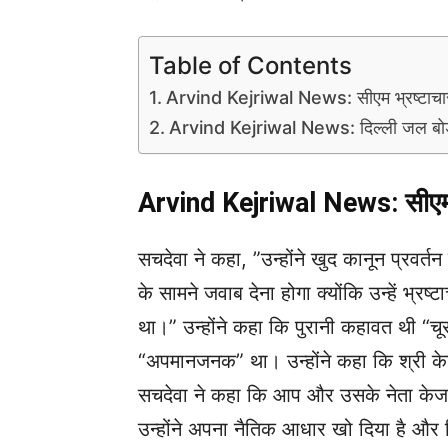
Table of Contents
Arvind Kejriwal News: सीएम भ्रष्‍टाचार 
Arvind Kejriwal News: दिल्ली जल बोर्ड 
Arvind Kejriwal News: सीएम भ्
सचदेवा ने कहा, ”उन्होंने खुद कानून प्रवर्
के सामने जवाब देना होगा क्योंकि उन्हें भ्रष्
था।” उन्होंने कहा कि पुरानी कहावत थी “च
“अपमानजनक” था। उन्होंने कहा कि श्री 
सचदेवा ने कहा कि आप और उसके नेता केजरीवाल
उन्होंने अपना नैतिक आधार खो दिया है और द