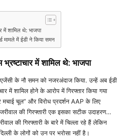
में शामिल थे: भाजपा
मामले में ईडी ने किया समन
रष्‍टाचार में शामिल थे: भाजपा
तन एजेंसी के नौ समन को नजरअंदाज किया. उन्हें अब ईडी
टाचार में शामिल होने के आरोप में गिरफ्तार किया गया
ूर मचाई चूल” और विरोध प्रदर्शन AAP के लिए
केजरीवाल की गिरफ्तारी एक इसका सटीक उदाहरण…
 की गिरफ्तारी के बारे में चिल्ला रहे हैं लेकिन
िल्ली के लोगों को उन पर भरोसा नहीं है।