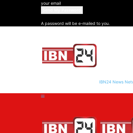
your email
A password will be e-mailed to you.
IBN24 News Net