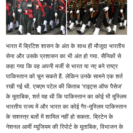
भारत में ब्रिटिश शासन के अंत के साथ ही मौजूदा भारतीय
सेना और उसके प्रशासन का भी अंत हो गया. सैनिकों से
कहा गया कि वह अपनी मर्जी से भारत या नए बने राष्ट्र
पाकिस्तान को चुन सकते हैं. लेकिन उनके सामने एक शर्त
रखी गई थी. एचएम पटेल की किताब ‘राइट्स ऑफ पैसेज’
के मुताबिक, शर्त यह थी कि पाकिस्तान का कोई भी मुस्लिम
भारतीय राज्य में और भारत का कोई गैर-मुस्लिम पाकिस्तान
के सशस्त्र बलों में शामिल नहीं हो सकता. ब्रिटेन के
नेशनल आर्मी म्यूजियम की रिपोर्ट के मुताबिक, विभाजन के