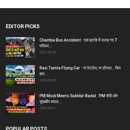
EDITOR PICKS
Chamba Bus Accident : एक झटके में उजड़ गए 7
परिवार...
2026-08-08
Ravi Tamta Flying Car : ना पेट्रोल, ना डीजल… फिर
हवा...
2026-08-08
PM Modi Meets Sukhbir Badal : PM मोदी और
सुखबीर बादल...
2026-08-07
POPULAR POSTS