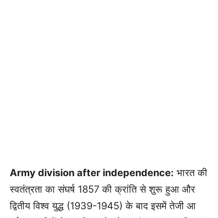
Army division after independence:
भारत की
स्वतंत्रता का संघर्ष 1857 की क्रांति से शुरू हुआ और
द्वितीय विश्व युद्ध (1939-1945) के बाद इसमें तेजी आ