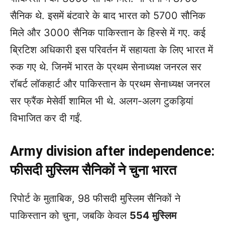
सैनिक थे. इसमें बंटवारे के बाद भारत को 5700 सौनिक
मिले और 3000 सैनिक पाकिस्तान के हिस्से में गए. कई
ब्रिटिश अधिकारी इस परिवर्तन में सहायता के लिए भारत में
रुक गए थे. जिनमें भारत के प्रथम सेनाध्यक्ष जनरल सर
रॉबर्ट लॉकहार्ट और पाकिस्तान के प्रथम सेनाध्यक्ष जनरल
सर फ्रैंक मेसेर्वी शामिल भी थे. अलग-अलग टुकड़ियां
विभाजित कर दी गईं.
Army division after independence:
फीसदी मुस्लिम सैनिकों ने चुना भारत
रिपोर्ट के मुताबिक, 98 फीसदी मुस्लिम सैनिकों ने
पाकिस्तान को चुना, जबकि केवल
554 मुस्लिम