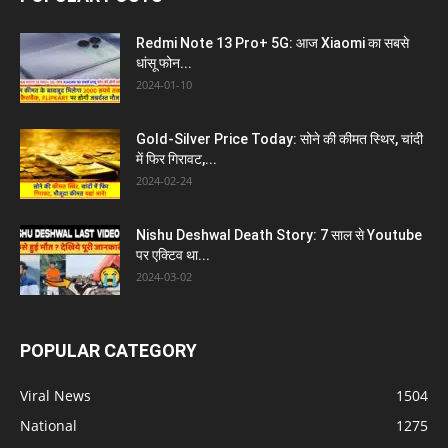
Redmi Note 13 Pro+ 5G: आज Xiaomi का सबसे
धांसू फोन...
2024-01-10
Gold-Silver Price Today: सोने की कीमत स्थिर, चांदी
में फिर गिरावट,...
2024-02-24
Nishu Deshwal Death Story: 7 साल से Youtube
पर एक्टिव था...
2024-03-02
POPULAR CATEGORY
Viral News
1504
National
1275