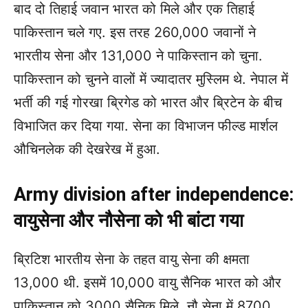
बाद दो तिहाई जवान भारत को मिले और एक तिहाई
पाकिस्तान चले गए. इस तरह 260,000 जवानों ने
भारतीय सेना और 131,000 ने पाकिस्तान को चुना.
पाकिस्तान को चुनने वालों में ज्यादातर मुस्लिम थे. नेपाल में
भर्ती की गई गोरखा ब्रिगेड को भारत और ब्रिटेन के बीच
विभाजित कर दिया गया. सेना का विभाजन फील्ड मार्शल
औचिनलेक की देखरेख में हुआ.
Army division after independence:
वायुसेना और नौसेना को भी बांटा गया
ब्रिटिश भारतीय सेना के तहत वायु सेना की क्षमता
13,000 थी. इसमें 10,000 वायु सैनिक भारत को और
पाकिस्तान को 3000 सैनिक मिले. नौ सेना में 8700