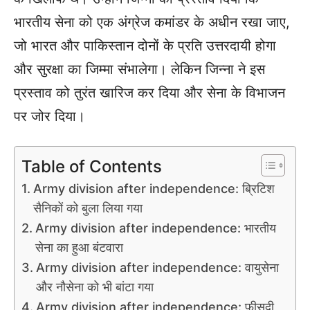
भारतीय सेना को एक अंग्रेज कमांडर के अधीन रखा जाए,
जो भारत और पाकिस्तान दोनों के प्रति उत्तरदायी होगा
और सुरक्षा का जिम्मा संभालेगा। लेकिन जिन्ना ने इस
प्रस्ताव को तुरंत खारिज कर दिया और सेना के विभाजन
पर जोर दिया।
Table of Contents
Army division after independence: ब्रिटिश
सैनिकों को बुला लिया गया
Army division after independence: भारतीय
सेना का हुआ बंटवारा
Army division after independence: वायुसेना
और नौसेना को भी बांटा गया
Army division after independence: फीसदी