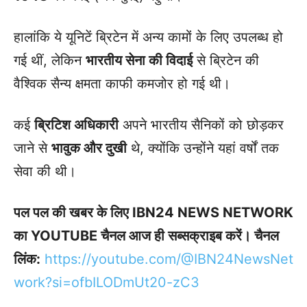
हालांकि ये यूनिटें ब्रिटेन में अन्य कामों के लिए उपलब्ध हो
गई थीं, लेकिन
भारतीय सेना की विदाई
से ब्रिटेन की
वैश्विक सैन्य क्षमता काफी कमजोर हो गई थी।
कई
ब्रिटिश अधिकारी
अपने भारतीय सैनिकों को छोड़कर
जाने से
भावुक और दुखी
थे, क्योंकि उन्होंने यहां वर्षों तक
सेवा की थी।
पल पल की खबर के लिए IBN24 NEWS NETWORK
का YOUTUBE चैनल आज ही सब्सक्राइब करें। चैनल
लिंक:
https://youtube.com/@IBN24NewsNet
work?si=ofbILODmUt20-zC3