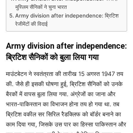
मुस्लिम सैनिकों ने चुना भारत
Army division after independence: ब्रिटिश
रेजीमेंटों की विदाई
Army division after independence:
ब्रिटिश सैनिकों को बुला लिया गया
माउंटबेटन ने स्वतंत्रता की तारीख 15 अगस्त 1947 तय
की. जैसे ही इसकी घोषणा हुई, ब्रिटिश सैनिकों को उनके
बैरकों में वापस बुला लिया गया. अंग्रेजों का जाना और
भारत-पाकिस्तान का विभाजन होना तय हो गया था. तब
ब्रिटिश वकील सर सिरिल रैडक्लिफ को बॉर्डर बनाने का
काम दिया गया, जिसके उस पार का हिस्सा पाकिस्तान और