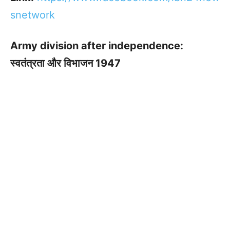
snetwork
Army division after independence:
स्वतंत्रता और विभाजन 1947