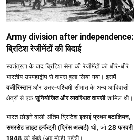
Army division after independence:
ब्रिटिश रेजीमेंटों की विदाई
स्वतंत्रता के बाद ब्रिटिश सेना की रेजीमेंटों को धीरे-धीरे
भारतीय उपमहाद्वीप से वापस बुला लिया गया। इसमें
वजीरिस्तान
और उत्तर-पश्चिमी सीमांत के अन्य आदिवासी
क्षेत्रों से एक
सुनियोजित और व्यवस्थित वापसी
शामिल थी।
भारत छोड़ने वाली अंतिम ब्रिटिश इकाई
प्रथम बटालियन,
समरसेट लाइट इन्फैंट्री (प्रिंस अल्बर्ट)
थी, जो
28 फरवरी
1948
को बंबई (अब मुंबई) पहुंची।