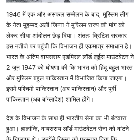
1946 में एक और असफल सम्मेलन के बाद, मुस्लिम लीग
के नेता मुहम्मद अली जिन्ना ने मुस्लिम राज्य की मांग को
लेकर सीधा आंदोलन छेड़ दिया। अंततः ब्रिटिश सरकार
इस नतीजे पर पहुंची कि विभाजन ही एकमात्र समाधान है।
भारत के अंतिम वायसराय एडमिरल लॉर्ड लुईस माउंटबेटन ने
2 जून 1947 को घोषणा की कि भारत को हिंदू बहुल भारत
और मुस्लिम बहुल पाकिस्तान में विभाजित किया जाएगा।
इसमें पश्चिमी पाकिस्तान (अब पाकिस्तान) और पूर्वी
पाकिस्तान (अब बांग्लादेश) शामिल होंगे।
देश के विभाजन के साथ ही भारतीय सेना का भी बंटवारा
हुआ। हालांकि, वायसराय लॉर्ड माउंटबेटन सेना को बांटने
के खिलाफ थे। उन्होंने जिन्ना को प्रस्ताव दिया कि