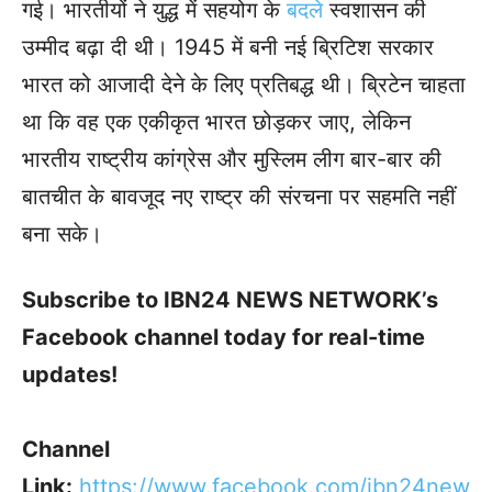
गई। भारतीयों ने युद्ध में सहयोग के
बदले
स्वशासन की
उम्मीद बढ़ा दी थी। 1945 में बनी नई ब्रिटिश सरकार
भारत को आजादी देने के लिए प्रतिबद्ध थी। ब्रिटेन चाहता
था कि वह एक एकीकृत भारत छोड़कर जाए, लेकिन
भारतीय राष्ट्रीय कांग्रेस और मुस्लिम लीग बार-बार की
बातचीत के बावजूद नए राष्ट्र की संरचना पर सहमति नहीं
बना सके।
Subscribe to IBN24 NEWS NETWORK’s
Facebook channel today for real-time
updates!
Channel
Link:
https://www.facebook.com/ibn24new