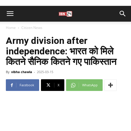
Home
Citizen News
Army division after
independence: भारत को मिले
कितने सैनिक कितने गए पाकिस्तान
By
vibha chawla
-
2025-03-15
Facebook
X
WhatsApp