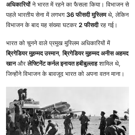
अधिकारियों
ने भारत में रहने का फैसला किया। विभाजन से
पहले भारतीय सेना में लगभग
36 फीसदी मुस्लिम
थे, लेकिन
विभाजन के बाद यह संख्या घटकर
2 फीसदी
रह गई।
भारत को चुनने वाले प्रमुख मुस्लिम अधिकारियों में
ब्रिगेडियर मुहम्मद उस्मान
,
ब्रिगेडियर मुहम्मद अनीस अहमद
खान
और
लेफ्टिनेंट कर्नल इनायत हबीबुल्लाह
शामिल थे,
जिन्होंने विभाजन के बावजूद भारत को अपना वतन माना।