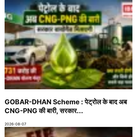
GOBAR-DHAN Scheme : पेट्रोल के बाद अब
CNG-PNG की बारी, सरकार...
2026-08-07