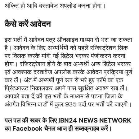
अंकित हो आदि दस्तावेज अपलोड करना होगा।
कैसे करें आवेदन
इस भर्ती में आवेदन पत्र ऑनलाइन माध्यम से भरा जा सकता
है। आवेदन के लिए अभ्यर्थियों को पहले रजिस्ट्रेशन लिंक
पर क्लिक करके मांगी गई डिटेल भरकर पंजीकरण करना
होगा। रजिस्ट्रेशन होने के बाद अभ्यर्थी अन्य डिटेल भरकर
एवं आवश्यक दस्तावेज अपलोड करके आवेदन प्रक्रिया पूर्ण
कर लें। अंत में अभ्यर्थी पूर्ण रूप से भरे हुए फॉर्म का एक
प्रिंटआउट निकालकर अपने पास सुरक्षित अवश्य रख लें।
आपको बता दें की इस भर्ती के माध्यम से पटना जिला के
अंतर्गत विभिन्न वार्डों में कुल 935 पदों पर भर्ती की जाएगी।
पल पल की खबर के लिए IBN24 NEWS NETWORK
का Facebook चैनल आज ही सब्सक्राइब करें।