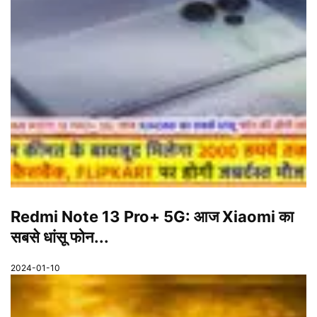
Redmi Note 13 Pro+ 5G: आज Xiaomi का
सबसे धांसू फोन...
2024-01-10