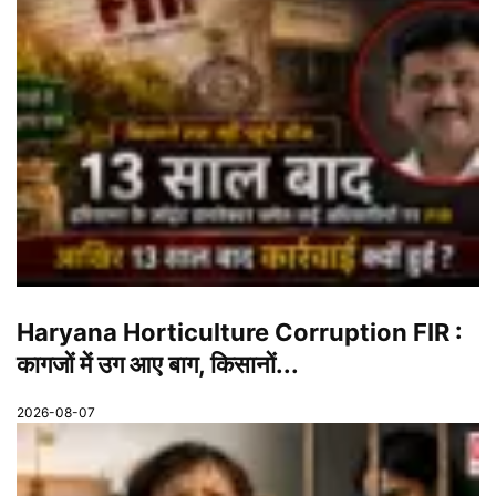
Haryana Horticulture Corruption FIR :
कागजों में उग आए बाग, किसानों...
2026-08-07