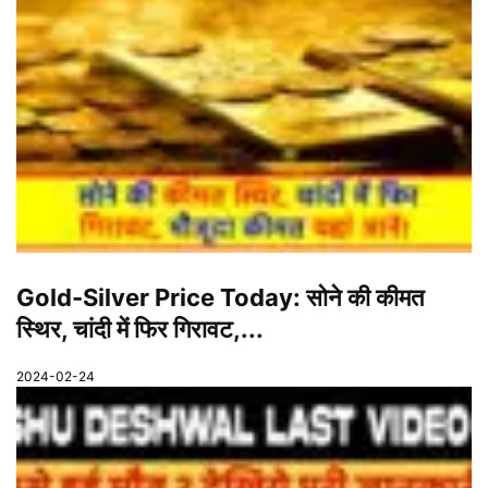
Gold-Silver Price Today: सोने की कीमत
स्थिर, चांदी में फिर गिरावट,...
2024-02-24