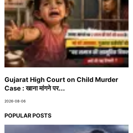
Gujarat High Court on Child Murder
Case : खाना मांगने पर...
2026-08-06
POPULAR POSTS