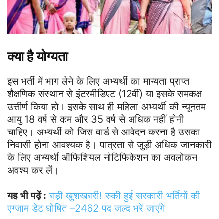
क्या है योग्यता
इस भर्ती में भाग लेने के लिए अभ्यर्थी का मान्यता प्राप्त
शैक्षणिक संस्थान से इंटरमीडिएट (12वीं) या इसके समकक्ष
उत्तीर्ण किया हो। इसके साथ ही महिला अभ्यर्थी की न्यूनतम
आयु 18 वर्ष से कम और 35 वर्ष से अधिक नहीं होनी
चाहिए। अभ्यर्थी को जिस वार्ड से आवेदन करना है उसका
निवासी होना आवश्यक है। पात्रता से जुड़ी अधिक जानकारी
के लिए अभ्यर्थी ऑफिशियल नोटिफिकेशन का अवलोकन
अवश्य कर लें।
यह भी पढ़ें :
बड़ी खुशखबरी! रुकी हुई सरकारी भर्तियों की
एग्जाम डेट घोषित –2462 पद जल्द भरें जाएंगे