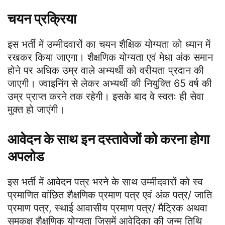
चयन प्रक्रिया
इस भर्ती में उम्मीदवारों का चयन शैक्षिक योग्यता को ध्यान में
रखकर किया जाएगा। शैक्षणिक योग्यता एवं मेधा अंक समान
होने पर अधिक उम्र वाले अभ्यर्थी को वरीयता प्रदान की
जाएगी। ज्वाइनिंग से लेकर अभ्यर्थी की नियुक्ति 65 वर्ष की
उम्र प्राप्त करने तक रहेगी। इसके बाद वे स्वतः ही सेवा
मुक्त हो जाएंगी।
आवेदन के साथ इन दस्तावेजों को करना होगा
अपलोड
इस भर्ती में आवेदन पत्र भरने के साथ उम्मीदवारों को स्व
प्रमाणित वांछित शैक्षणिक प्रमाण पत्र एवं अंक पत्र/ जाति
प्रमाण पत्र, स्थाई आवासीय प्रमाण पत्र/ मैट्रिक अथवा
समकक्ष शैक्षणिक योग्यता जिसमें आवेदिका की जन्म तिथि