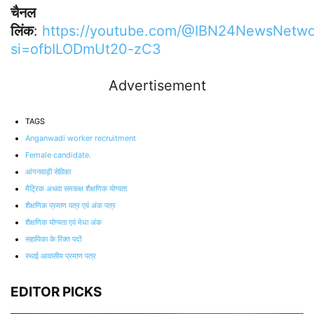
चैनल
लिंक
:
https://youtube.com/@IBN24NewsNetwo
si=ofbILODmUt20-zC3
Advertisement
TAGS
Anganwadi worker recruitment
Female candidate.
आंगनवाड़ी सेविका
मैट्रिक अथवा समकक्ष शैक्षणिक योग्यता
शैक्षणिक प्रमाण पत्र एवं अंक पत्र
शैक्षणिक योग्यता एवं मेधा अंक
सहायिका के रिक्त पदों
स्थाई आवासीय प्रमाण पत्र
EDITOR PICKS