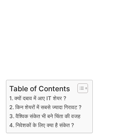
Table of Contents
क्यों दबाव में आए IT शेयर ?
किन शेयरों में सबसे ज्यादा गिरावट ?
वैश्विक संकेत भी बने चिंता की वजह
निवेशकों के लिए क्या है संकेत ?