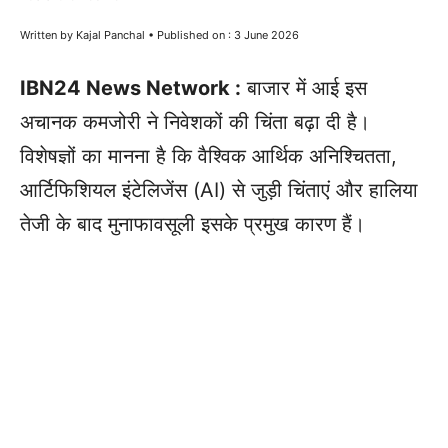
Written by Kajal Panchal • Published on : 3 June 2026
IBN24 News Network :
बाजार में आई इस
अचानक कमजोरी ने निवेशकों की चिंता बढ़ा दी है।
विशेषज्ञों का मानना है कि वैश्विक आर्थिक अनिश्चितता,
आर्टिफिशियल इंटेलिजेंस (AI) से जुड़ी चिंताएं और हालिया
तेजी के बाद मुनाफावसूली इसके प्रमुख कारण हैं।