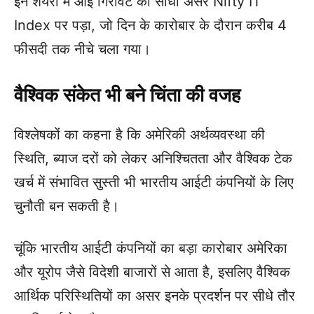
इन शेयरों में आई गिरावट का सीधा असर Nifty IT
Index पर पड़ा, जो दिन के कारोबार के दौरान करीब 4
फीसदी तक नीचे चला गया।
वैश्विक संकेत भी बने चिंता की वजह
विश्लेषकों का कहना है कि अमेरिकी अर्थव्यवस्था की
स्थिति, ब्याज दरों को लेकर अनिश्चितता और वैश्विक टेक
खर्च में संभावित सुस्ती भी भारतीय आईटी कंपनियों के लिए
चुनौती बन सकती है।
चूंकि भारतीय आईटी कंपनियों का बड़ा कारोबार अमेरिका
और यूरोप जैसे विदेशी बाजारों से आता है, इसलिए वैश्विक
आर्थिक परिस्थितियों का असर इनके प्रदर्शन पर सीधे तौर