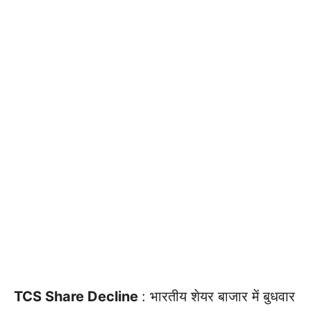
TCS Share Decline
: भारतीय शेयर बाजार में बुधवार