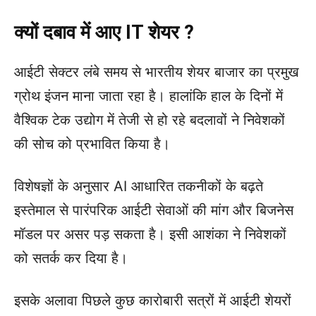
क्यों दबाव में आए IT शेयर ?
आईटी सेक्टर लंबे समय से भारतीय शेयर बाजार का प्रमुख
ग्रोथ इंजन माना जाता रहा है। हालांकि हाल के दिनों में
वैश्विक टेक उद्योग में तेजी से हो रहे बदलावों ने निवेशकों
की सोच को प्रभावित किया है।
विशेषज्ञों के अनुसार AI आधारित तकनीकों के बढ़ते
इस्तेमाल से पारंपरिक आईटी सेवाओं की मांग और बिजनेस
मॉडल पर असर पड़ सकता है। इसी आशंका ने निवेशकों
को सतर्क कर दिया है।
इसके अलावा पिछले कुछ कारोबारी सत्रों में आईटी शेयरों