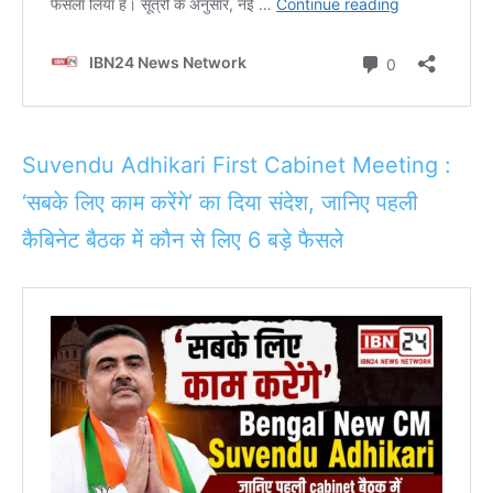
Suvendu Adhikari First Cabinet Meeting :
‘सबके लिए काम करेंगे’ का दिया संदेश, जानिए पहली
कैबिनेट बैठक में कौन से लिए 6 बड़े फैसले