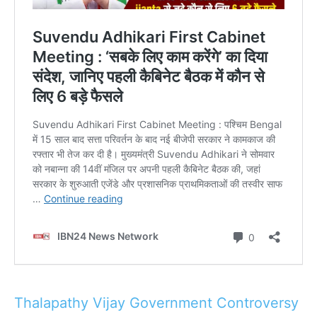
Thalapathy Vijay Government Controversy