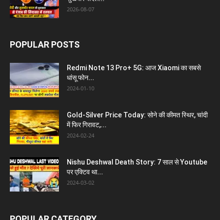
2026-08-07
POPULAR POSTS
Redmi Note 13 Pro+ 5G: आज Xiaomi का सबसे
धांसू फोन...
2024-01-10
Gold-Silver Price Today: सोने की कीमत स्थिर, चांदी
में फिर गिरावट,...
2024-02-24
Nishu Deshwal Death Story: 7 साल से Youtube
पर एक्टिव था...
2024-03-02
POPULAR CATEGORY