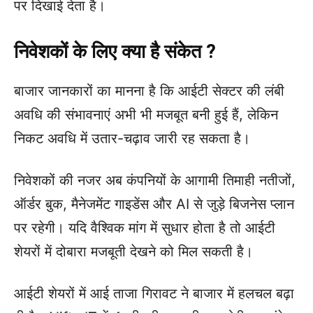
पर दिखाई देता है।
निवेशकों के लिए क्या है संकेत ?
बाजार जानकारों का मानना है कि आईटी सेक्टर की लंबी
अवधि की संभावनाएं अभी भी मजबूत बनी हुई हैं, लेकिन
निकट अवधि में उतार-चढ़ाव जारी रह सकता है।
निवेशकों की नजर अब कंपनियों के आगामी तिमाही नतीजों,
ऑर्डर बुक, मैनेजमेंट गाइडेंस और AI से जुड़े बिजनेस प्लान
पर रहेगी। यदि वैश्विक मांग में सुधार होता है तो आईटी
शेयरों में दोबारा मजबूती देखने को मिल सकती है।
आईटी शेयरों में आई ताजा गिरावट ने बाजार में हलचल बढ़ा