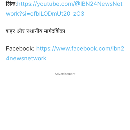
लिंक:
https://youtube.com/@IBN24NewsNet
work?si=ofbILODmUt20-zC3
शहर और स्थानीय मार्गदर्शिका
Facebook:
https://www.facebook.
com/ibn2
4newsnetwork
Advertisement