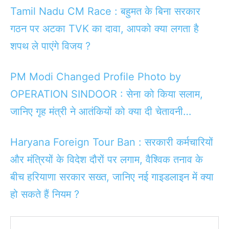
Tamil Nadu CM Race : बहुमत के बिना सरकार
गठन पर अटका TVK का दावा, आपको क्या लगता है
शपथ ले पाएंगे विजय ?
PM Modi Changed Profile Photo by
OPERATION SINDOOR : सेना को किया सलाम,
जानिए गृह मंत्री ने आतंकियों को क्या दी चेतावनी…
Haryana Foreign Tour Ban : सरकारी कर्मचारियों
और मंत्रियों के विदेश दौरों पर लगाम, वैश्विक तनाव के
बीच हरियाणा सरकार सख्त, जानिए नई गाइडलाइन में क्या
हो सकते हैं नियम ?