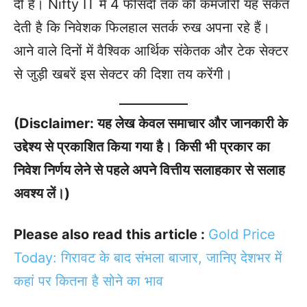
दी है। Nifty IT में 4 फीसदी तक की कमजोरी यह संकेत
देती है कि निवेशक फिलहाल सतर्क रुख अपना रहे हैं।
आने वाले दिनों में वैश्विक आर्थिक संकेतक और टेक सेक्टर
से जुड़ी खबरें इस सेक्टर की दिशा तय करेंगी।
(Disclaimer: यह लेख केवल समाचार और जानकारी के
उद्देश्य से प्रकाशित किया गया है। किसी भी प्रकार का
निवेश निर्णय लेने से पहले अपने वित्तीय सलाहकार से सलाह
अवश्य लें।)
Please also read this article :
Gold Price
Today: गिरावट के बाद संभला बाजार, जानिए देशभर में
कहां पर कितना है सोने का भाव