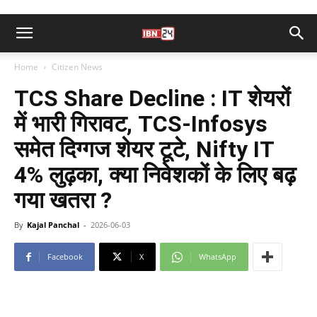
Home
Citizen News
TCS Share Decline : IT शेयरों
में भारी गिरावट, TCS-Infosys
समेत दिग्गज शेयर टूटे, Nifty IT
4% लुढ़का, क्या निवेशकों के लिए बढ़
गया खतरा ?
By
Kajal Panchal
-
2026-06-03
Facebook
X
WhatsApp