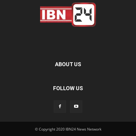
ABOUT US
FOLLOW US
© Copyright 2020 IBN24 News Network