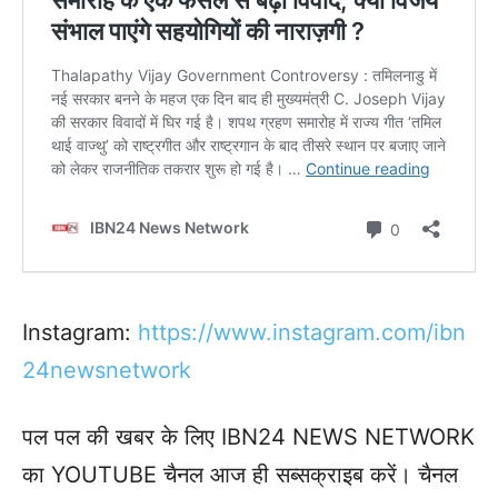
Instagram:
https://www.instagram.com/ibn
24newsnetwork
पल पल की खबर के लिए IBN24 NEWS NETWORK
का YOUTUBE चैनल आज ही सब्सक्राइब करें। चैनल