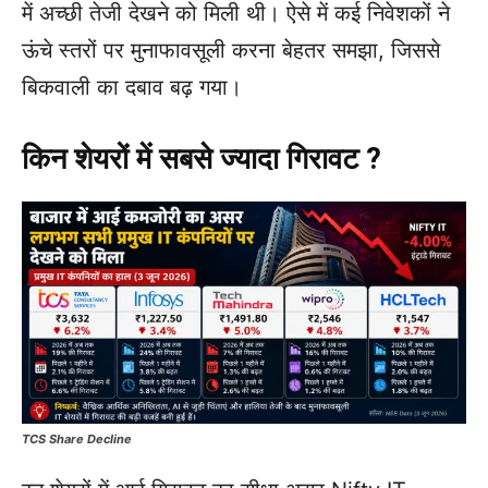
में अच्छी तेजी देखने को मिली थी। ऐसे में कई निवेशकों ने
ऊंचे स्तरों पर मुनाफावसूली करना बेहतर समझा, जिससे
बिकवाली का दबाव बढ़ गया।
किन शेयरों में सबसे ज्यादा गिरावट ?
TCS Share Decline