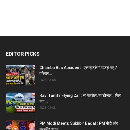
EDITOR PICKS
Chamba Bus Accident : एक झटके में उजड़ गए 7
परिवार...
2026-08-08
Ravi Tamta Flying Car : ना पेट्रोल, ना डीजल… फिर
हवा...
2026-08-08
PM Modi Meets Sukhbir Badal : PM मोदी और
सुखबीर बादल...