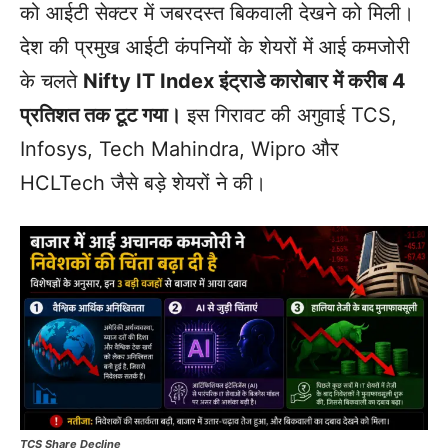
को आईटी सेक्टर में जबरदस्त बिकवाली देखने को मिली।
देश की प्रमुख आईटी कंपनियों के शेयरों में आई कमजोरी
के चलते
Nifty IT Index इंट्राडे कारोबार में करीब 4
प्रतिशत तक टूट गया।
इस गिरावट की अगुवाई TCS,
Infosys, Tech Mahindra, Wipro और
HCLTech जैसे बड़े शेयरों ने की।
TCS Share Decline