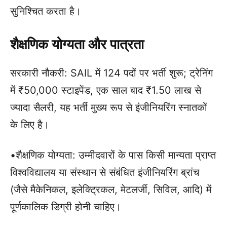
सुनिश्चित करता है।
शैक्षणिक योग्यता और पात्रता
सरकारी नौकरी: SAIL में 124 पदों पर भर्ती शुरू; ट्रेनिंग
में ₹50,000 स्टाइपेंड, एक साल बाद ₹1.50 लाख से
ज्यादा सैलरी, यह भर्ती मुख्य रूप से इंजीनियरिंग स्नातकों
के लिए है।
•शैक्षणिक योग्यता: उम्मीदवारों के पास किसी मान्यता प्राप्त
विश्वविद्यालय या संस्थान से संबंधित इंजीनियरिंग ब्रांच
(जैसे मैकेनिकल, इलेक्ट्रिकल, मेटलर्जी, सिविल, आदि) में
पूर्णकालिक डिग्री होनी चाहिए।