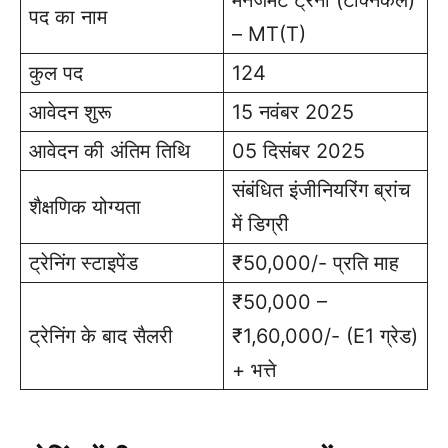
पद का नाम
– MT(T)
कुल पद
124
आवेदन शुरू
15 नवंबर 2025
आवेदन की अंतिम तिथि
05 दिसंबर 2025
संबंधित इंजीनियरिंग ब्रांच
शैक्षणिक योग्यता
में डिग्री
ट्रेनिंग स्टाइपेंड
₹50,000/- प्रति माह
₹50,000 –
ट्रेनिंग के बाद सैलरी
₹1,60,000/- (E1 ग्रेड)
+ भत्ते