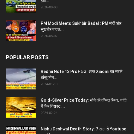
हवा...
2026-08-08
PM Modi Meets Sukhbir Badal : PM मोदी और
सुखबीर बादल...
2026-08-07
POPULAR POSTS
Redmi Note 13 Pro+ 5G: आज Xiaomi का सबसे
धांसू फोन...
2024-01-10
Gold-Silver Price Today: सोने की कीमत स्थिर, चांदी
में फिर गिरावट,...
2024-02-24
Nishu Deshwal Death Story: 7 साल से Youtube