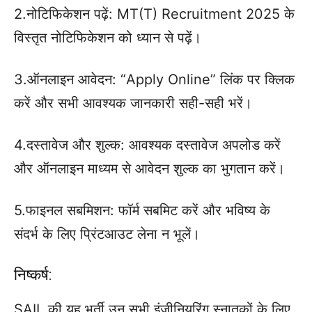
2.नोटिफिकेशन पढ़ें: MT(T) Recruitment 2025 के
विस्तृत नोटिफिकेशन को ध्यान से पढ़ें।
3.ऑनलाइन आवेदन: “Apply Online” लिंक पर क्लिक
करें और सभी आवश्यक जानकारी सही-सही भरें।
4.दस्तावेज और शुल्क: आवश्यक दस्तावेज अपलोड करें
और ऑनलाइन माध्यम से आवेदन शुल्क का भुगतान करें।
5.फाइनल सबमिशन: फॉर्म सबमिट करें और भविष्य के
संदर्भ के लिए प्रिंटआउट लेना न भूलें।
निष्कर्ष:
SAIL की यह भर्ती उन सभी इंजीनियरिंग स्नातकों के लिए