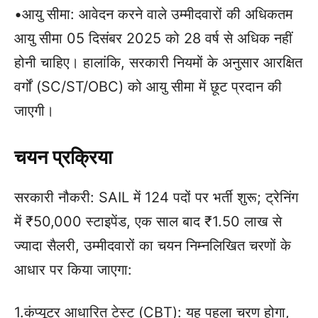
•आयु सीमा: आवेदन करने वाले उम्मीदवारों की अधिकतम
आयु सीमा 05 दिसंबर 2025 को 28 वर्ष से अधिक नहीं
होनी चाहिए। हालांकि, सरकारी नियमों के अनुसार आरक्षित
वर्गों (SC/ST/OBC) को आयु सीमा में छूट प्रदान की
जाएगी।
चयन प्रक्रिया
सरकारी नौकरी: SAIL में 124 पदों पर भर्ती शुरू; ट्रेनिंग
में ₹50,000 स्टाइपेंड, एक साल बाद ₹1.50 लाख से
ज्यादा सैलरी, उम्मीदवारों का चयन निम्नलिखित चरणों के
आधार पर किया जाएगा:
1.कंप्यूटर आधारित टेस्ट (CBT): यह पहला चरण होगा,