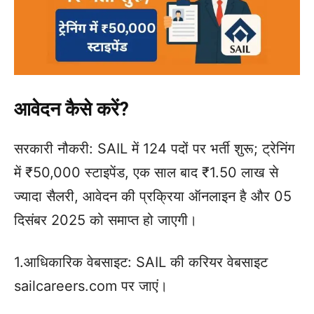
आवेदन कैसे करें?
सरकारी नौकरी: SAIL में 124 पदों पर भर्ती शुरू; ट्रेनिंग
में ₹50,000 स्टाइपेंड, एक साल बाद ₹1.50 लाख से
ज्यादा सैलरी, आवेदन की प्रक्रिया ऑनलाइन है और 05
दिसंबर 2025 को समाप्त हो जाएगी।
1.आधिकारिक वेबसाइट: SAIL की करियर वेबसाइट
sailcareers.com पर जाएं।