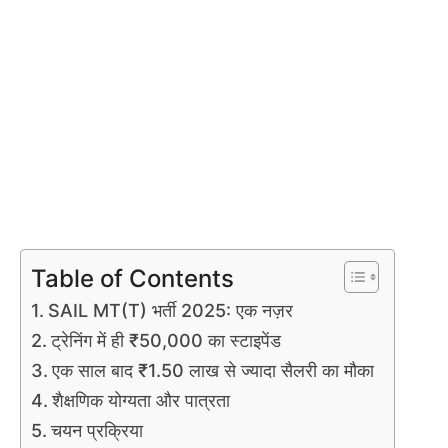
Table of Contents
SAIL MT(T) भर्ती 2025: एक नज़र
ट्रेनिंग में ही ₹50,000 का स्टाइपेंड
एक साल बाद ₹1.50 लाख से ज्यादा सैलरी का मौका
शैक्षणिक योग्यता और पात्रता
चयन प्रक्रिया