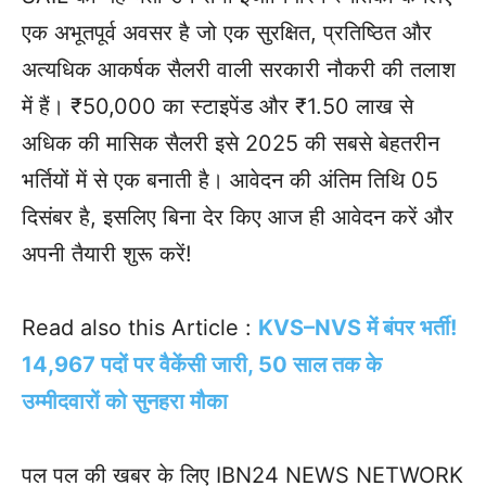
एक अभूतपूर्व अवसर है जो एक सुरक्षित, प्रतिष्ठित और
अत्यधिक आकर्षक सैलरी वाली सरकारी नौकरी की तलाश
में हैं। ₹50,000 का स्टाइपेंड और ₹1.50 लाख से
अधिक की मासिक सैलरी इसे 2025 की सबसे बेहतरीन
भर्तियों में से एक बनाती है। आवेदन की अंतिम तिथि 05
दिसंबर है, इसलिए बिना देर किए आज ही आवेदन करें और
अपनी तैयारी शुरू करें!
Read also this Article :
KVS–NVS में बंपर भर्ती!
14,967 पदों पर वैकेंसी जारी, 50 साल तक के
उम्मीदवारों को सुनहरा मौका
पल पल की खबर के लिए IBN24 NEWS NETWORK