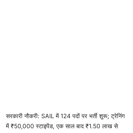
सरकारी नौकरी: SAIL में 124 पदों पर भर्ती शुरू; ट्रेनिंग
में ₹50,000 स्टाइपेंड, एक साल बाद ₹1.50 लाख से