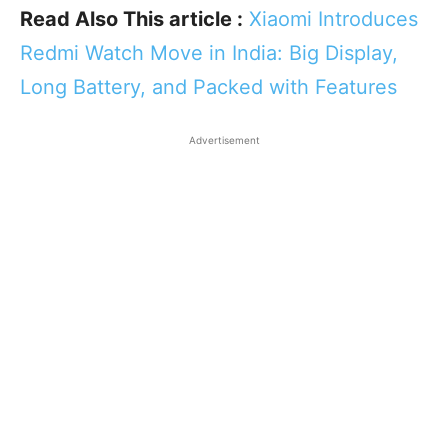
Read Also This article :
Xiaomi Introduces
Redmi Watch Move in India: Big Display,
Long Battery, and Packed with Features
Advertisement