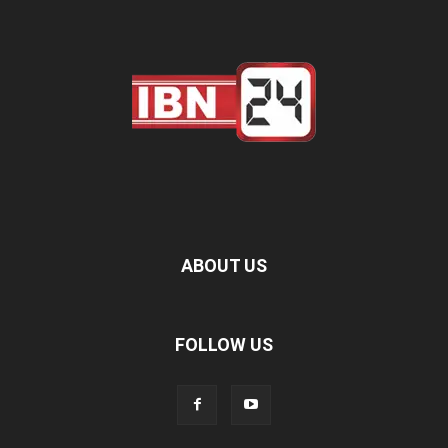
ABOUT US
FOLLOW US