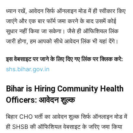
ध्यान रखें, आवेदन सिर्फ ऑनलाइन मोड में ही स्वीकार किए
जाएंगे और एक बार फॉर्म जमा करने के बाद उसमें कोई
सुधार नहीं किया जा सकेगा। जैसे ही ऑफिशियल लिंक
जारी होगा, हम आपको सीधे आवेदन लिंक भी यहां देंगे।
इस वेबसाइट पर जाने के लिए दिए गए लिंक पर क्लिक करे:
shs.bihar.gov.in
Bihar is Hiring Community Health
Officers:
आवेदन शुल्क
बिहार CHO भर्ती का आवेदन शुल्क सिर्फ ऑनलाइन मोड में
ही SHSB की ऑफिशियल वेबसाइट के जरिए जमा किया