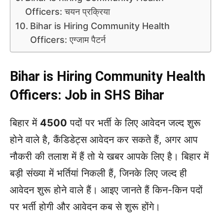
Officers: चयन प्रक्रिया
Bihar is Hiring Community Health
Officers: एग्जाम पैटर्न
Bihar is Hiring Community Health
Officers: Job in SHS Bihar
बिहार में
4500
पदों पर भर्ती के लिए आवेदन जल्द शुरू
होने वाले है, कैंडिडेट्स आवेदन कर सकते हैं, अगर आप
नौकरी की तलाश में हैं तो ये खबर आपके लिए है। बिहार में
बड़ी संख्या में भर्तियां निकली हैं, जिनके लिए जल्द ही
आवेदन शुरू होने वाले हैं। आइए जानते हैं किन-किन पदों
पर भर्ती होगी और आवेदन कब से शुरू होंगे।