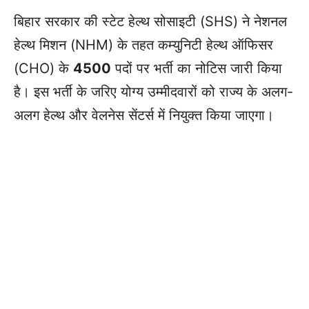
बिहार सरकार की स्टेट हेल्थ सोसाइटी (SHS) ने नेशनल
हेल्थ मिशन (NHM) के तहत कम्युनिटी हेल्थ ऑफिसर
(CHO) के
4500
पदों पर भर्ती का नोटिस जारी किया
है। इस भर्ती के जरिए योग्य उम्मीदवारों को राज्य के अलग-
अलग हेल्थ और वेलनेस सेंटर्स में नियुक्त किया जाएगा।