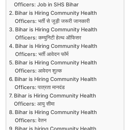
Officers: Job in SHS Bihar
Bihar is Hiring Community Health
Officers: भर्ती से जुड़ी जरूरी जानकारी
Bihar is Hiring Community Health
Officers: कम्युनिटी हेल्थ ऑफिसर
Bihar is Hiring Community Health
Officers: भर्ती आवेदन फॉर्म
Bihar is Hiring Community Health
Officers: आवेदन शुल्क
Bihar is Hiring Community Health
Officers: पात्रता मानदंड
Bihar is Hiring Community Health
Officers: आयु सीमा
Bihar is Hiring Community Health
Officers: वेतन
Bihar is hiring Community Health