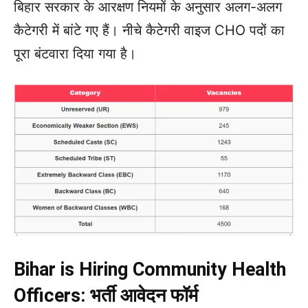
बिहार सरकार के आरक्षण नियमों के अनुसार अलग-अलग
कैटेगरी में बांटे गए हैं। नीचे कैटेगरी वाइज CHO पदों का
पूरा बंटवारा दिया गया है।
Bihar is Hiring Community Health
Officers: भर्ती आवेदन फॉर्म