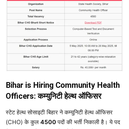
Bihar is Hiring Community Health
Officers:
कम्युनिटी हेल्थ ऑफिसर
स्टेट हेल्थ सोसाइटी बिहार ने कम्युनिटी हेल्थ ऑफिसर
(CHO) के कुल
4500
पदों की भर्ती निकाली है। ये पद