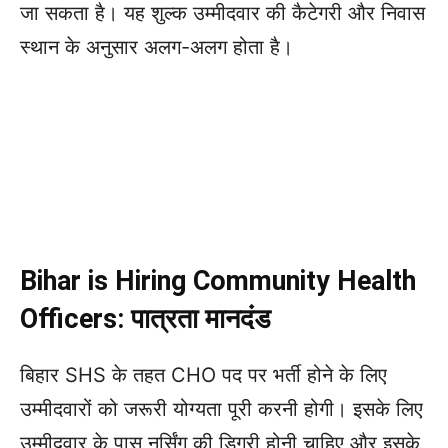
जा सकता है। यह शुल्क उम्मीदवार की कैटेगरी और निवास
स्थान के अनुसार अलग-अलग होता है।
Bihar is Hiring Community Health
Officers: पात्रता मानदंड
बिहार SHS के तहत CHO पद पर भर्ती होने के लिए
उम्मीदवारों को जरूरी योग्यता पूरी करनी होगी। इसके लिए
उम्मीदवार के पास नर्सिंग की डिग्री होनी चाहिए और इसके