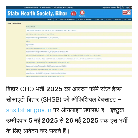
बिहार CHO भर्ती
2025
का आवेदन फॉर्म स्टेट हेल्थ
सोसाइटी बिहार (SHSB) की ऑफिशियल वेबसाइट –
shs.bihar.gov.in
पर ऑनलाइन उपलब्ध है। इच्छुक
उम्मीदवार
5 मई 2025
से
26 मई 2025
तक इस भर्ती
के लिए आवेदन कर सकते हैं।