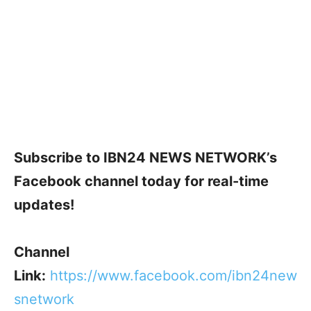
Subscribe to IBN24 NEWS NETWORK’s
Facebook channel today for real-time
updates!
Channel
Link:
https://www.facebook.com/ibn24new
snetwork