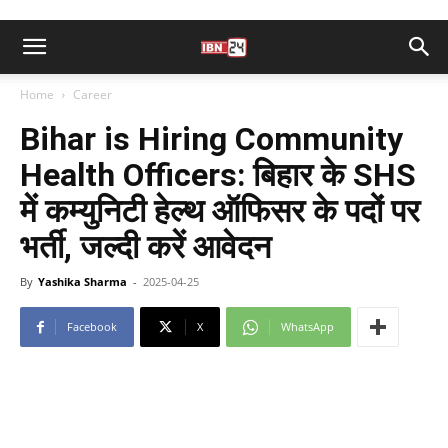
Home
Career
Bihar is Hiring Community
Health Officers: बिहार के SHS
में कम्युनिटी हेल्थ ऑफिसर के पदों पर
भर्ती, जल्दी करें आवेदन
By
Yashika Sharma
-
2025-04-25
Facebook
X
WhatsApp