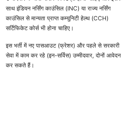
साथ इंडियन नर्सिंग काउंसिल (INC) या राज्य नर्सिंग
काउंसिल से मान्यता प्राप्त कम्युनिटी हेल्थ (CCH)
सर्टिफिकेट कोर्स भी होना चाहिए।
इस भर्ती में नए पासआउट (फ्रेशर) और पहले से सरकारी
सेवा में काम कर रहे (इन-सर्विस) उम्मीदवार, दोनों आवेदन
कर सकते हैं।