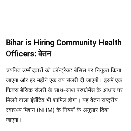
Bihar is Hiring Community Health
Officers: वेतन
चयनित उम्मीदवारों को कॉन्ट्रैक्ट बेसिस पर नियुक्त किया
जाएगा और हर महीने एक तय सैलरी दी जाएगी। इसमें एक
फिक्स बेसिक सैलरी के साथ-साथ परफॉर्मेंस के आधार पर
मिलने वाला इंसेंटिव भी शामिल होगा। यह वेतन राष्ट्रीय
स्वास्थ्य मिशन (NHM) के नियमों के अनुसार दिया
जाएगा।