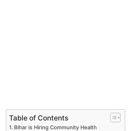
Table of Contents
Bihar is Hiring Community Health