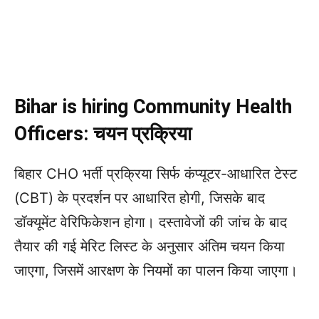
Bihar is hiring Community Health
Officers:
चयन प्रक्रिया
बिहार CHO भर्ती प्रक्रिया सिर्फ कंप्यूटर-आधारित टेस्ट
(CBT) के प्रदर्शन पर आधारित होगी, जिसके बाद
डॉक्यूमेंट वेरिफिकेशन होगा। दस्तावेजों की जांच के बाद
तैयार की गई मेरिट लिस्ट के अनुसार अंतिम चयन किया
जाएगा, जिसमें आरक्षण के नियमों का पालन किया जाएगा।