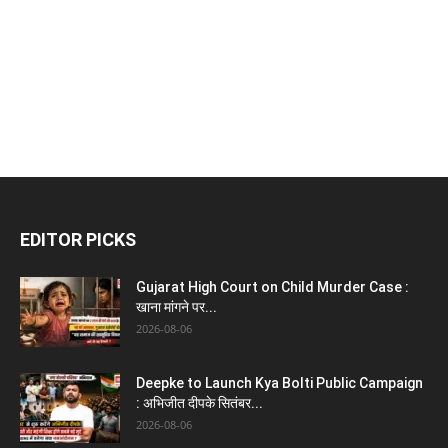
EDITOR PICKS
Gujarat High Court on Child Murder Case :
खाना मांगने पर...
2026-08-06
Deepke to Launch Kya Bolti Public Campaign
: अभिजीत दीपके सितंबर...
2026-08-06