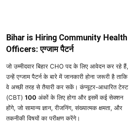
Bihar is Hiring Community Health
Officers:
एग्जाम पैटर्न
जो उम्मीदवार बिहार CHO पद के लिए आवेदन कर रहे हैं,
उन्हें एग्जाम पैटर्न के बारे में जानकारी होना जरूरी है ताकि
वे अच्छी तरह से तैयारी कर सकें। कंप्यूटर-आधारित टेस्ट
(CBT)
100
अंकों के लिए होगा और इसमें कई सेक्शन
होंगे, जो सामान्य ज्ञान, रीजनिंग, संख्यात्मक क्षमता, और
तकनीकी विषयों का परीक्षण करेंगे।