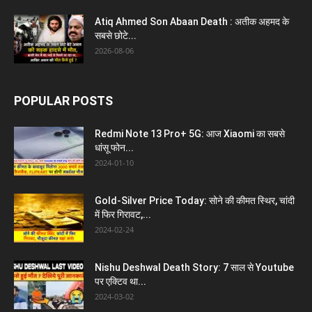
Atiq Ahmed Son Abaan Death : अतीक अहमद के
सबसे छोटे...
2026-08-06
POPULAR POSTS
Redmi Note 13 Pro+ 5G: आज Xiaomi का सबसे
धांसू फोन...
2024-01-10
Gold-Silver Price Today: सोने की कीमत स्थिर, चांदी
में फिर गिरावट,...
2024-02-24
Nishu Deshwal Death Story: 7 साल से Youtube
पर एक्टिव था...
2024-03-02