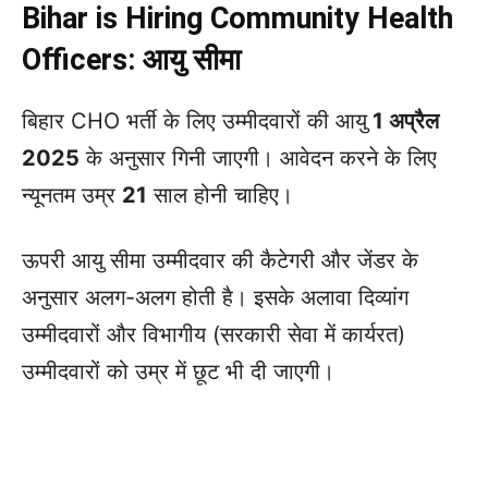
Bihar is Hiring Community Health
Officers:
आयु सीमा
बिहार CHO भर्ती के लिए उम्मीदवारों की आयु
1 अप्रैल
2025
के अनुसार गिनी जाएगी। आवेदन करने के लिए
न्यूनतम उम्र
21
साल होनी चाहिए।
ऊपरी आयु सीमा उम्मीदवार की कैटेगरी और जेंडर के
अनुसार अलग-अलग होती है। इसके अलावा दिव्यांग
उम्मीदवारों और विभागीय (सरकारी सेवा में कार्यरत)
उम्मीदवारों को उम्र में छूट भी दी जाएगी।