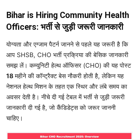
Bihar is Hiring Community Health
Officers:
भर्ती से जुड़ी जरूरी जानकारी
योग्यता और एग्जाम पैटर्न जानने से पहले यह जरूरी है कि
आप SHSB, CHO भर्ती प्रक्रिया की बेसिक जानकारी
समझ लें। कम्युनिटी हेल्थ ऑफिसर (CHO) की यह पोस्ट
18
महीने की कॉन्ट्रैक्ट बेस नौकरी होती है, लेकिन यह
नेशनल हेल्थ मिशन के तहत एक स्थिर और लंबे समय का
अवसर देती है। नीचे दी गई टेबल में भर्ती से जुड़ी जरूरी
जानकारी दी गई है, जो कैंडिडेट्स को जरूर जाननी
चाहिए।